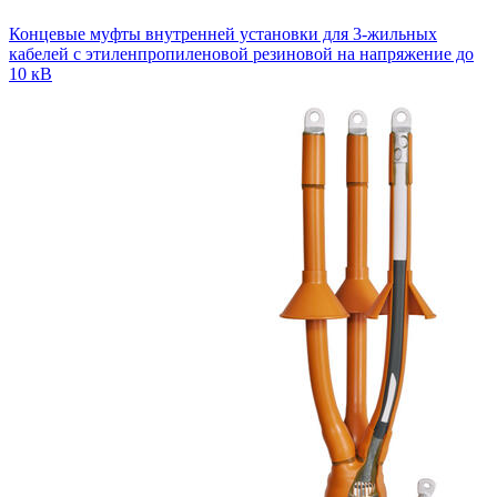
Концевые муфты внутренней установки для 3-жильных
кабелей с этиленпропиленовой резиновой на напряжение до
10 кВ