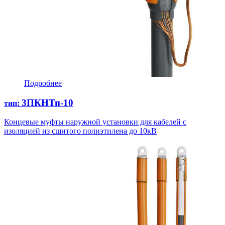
Подробнее
3ПКНТп-10
тип:
Концевые муфты наружной установки для кабелей с
изоляцией из сшитого полиэтилена до 10кВ