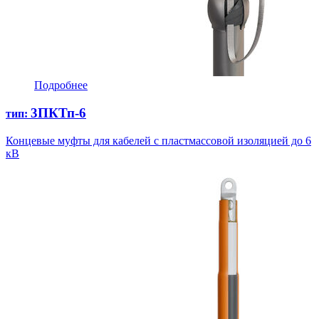
Подробнее
3ПКТп-6
тип:
Концевые муфты для кабелей с пластмассовой изоляцией до 6
кВ