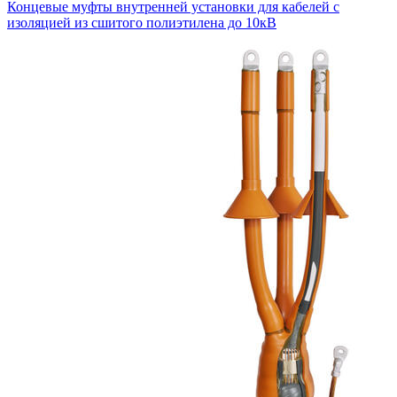
Концевые муфты внутренней установки для кабелей с
изоляцией из сшитого полиэтилена до 10кВ