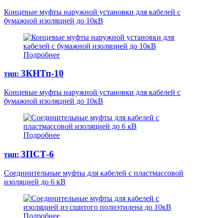
Концевые муфты наружной установки для кабелей с
бумажной изоляцией до 10кВ
Подробнее
3КНТп-10
тип:
Концевые муфты наружной установки для кабелей с
бумажной изоляцией до 10кВ
Подробнее
3ПСТ-6
тип:
Соединительные муфты для кабелей с пластмассовой
изоляцией до 6 кВ
Подробнее