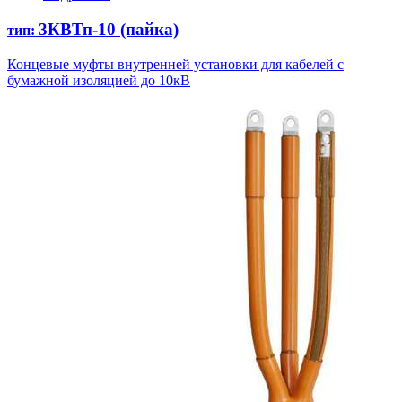
3КВТп-10 (пайка)
тип:
Концевые муфты внутренней установки для кабелей с
бумажной изоляцией до 10кВ