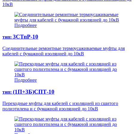
10кВ
Подробнее
3СТпР-10
тип:
Соединительные ремонтные термоусаживаемые муфты для
кабелей с бумажной изоляцией до 10кВ
Подробнее
(1П+3Б)СПТ-10
тип:
Переходные муфты для кабелей с изоляцией из сшитого
полиэтилена и с бумажной изоляцией до 10кВ