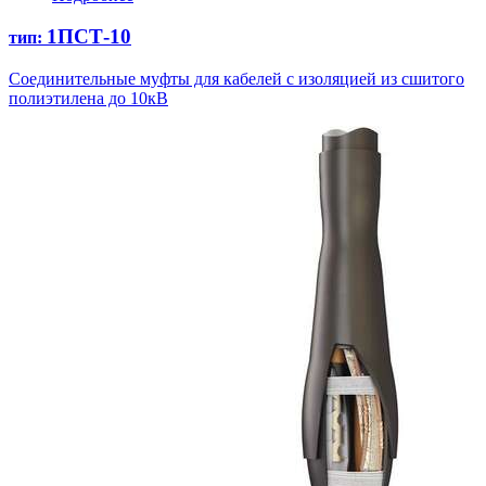
1ПСТ-10
тип:
Соединительные муфты для кабелей с изоляцией из сшитого
полиэтилена до 10кВ