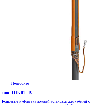
Подробнее
1ПКВТ-10
тип:
Концевые муфты внутренней установки для кабелей с