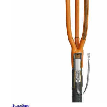
Подробнее