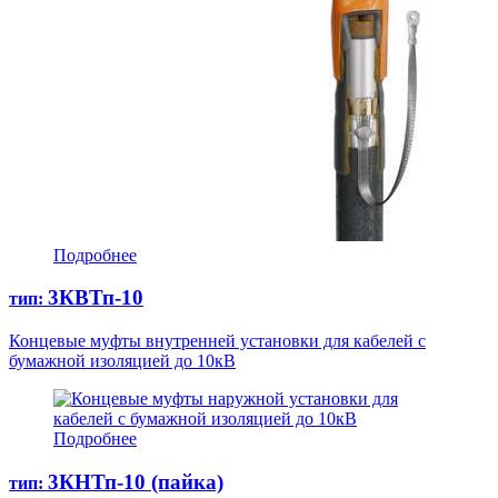
Подробнее
3КВТп-10
тип:
Концевые муфты внутренней установки для кабелей с
бумажной изоляцией до 10кВ
Подробнее
3КНТп-10 (пайка)
тип: