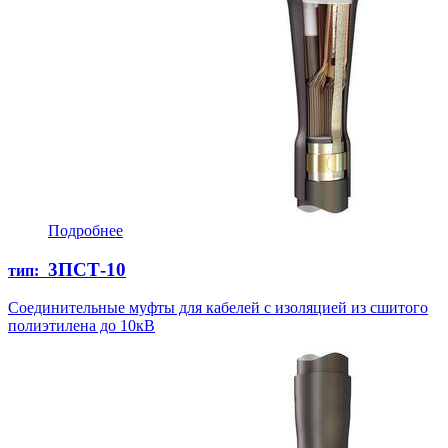
Подробнее
3ПСТ-10
тип:
Соединительные муфты для кабелей с изоляцией из сшитого
полиэтилена до 10кВ