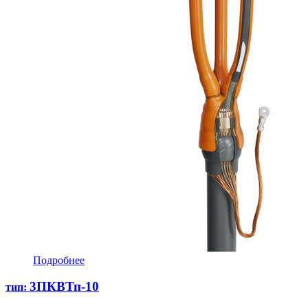
Подробнее
3ПКВТп-10
тип: