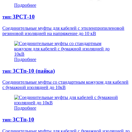
Подробнее
3РСТ-10
тип:
Соединительные муфты для кабелей с этиленпропиленовой
резиновой изоляцией на напряжение до 10 кВ
Подробнее
3СТп-10 (пайка)
тип:
Соединительные муфты со стандартным кожухом для кабелей
с бумажной изоляцией до 10кВ
Подробнее
3СТп-10
тип:
Соединительные муфты для кабелей с бумажной изоляцией до