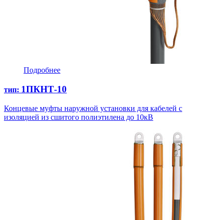
Подробнее
1ПКНТ-10
тип:
Концевые муфты наружной установки для кабелей с
изоляцией из сшитого полиэтилена до 10кВ