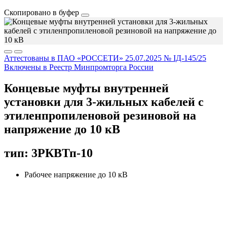
Скопировано в буфер
Аттестованы в ПАО «РОССЕТИ» 25.07.2025 № IД-145/25
Включены в Реестр Минпромторга России
Концевые муфты внутренней
установки для 3-жильных кабелей с
этиленпропиленовой резиновой на
напряжение до 10 кВ
тип: 3РКВТп-10
Рабочее напряжение до 10 кВ