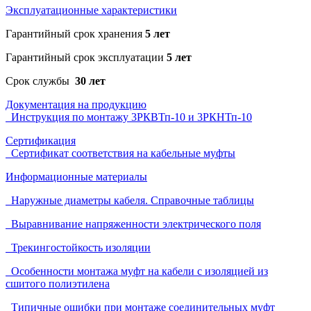
Эксплуатационные характеристики
Гарантийный срок хранения
5 лет
Гарантийный срок эксплуатации
5 лет
Срок службы
30 лет
Документация на продукцию
Инструкция по монтажу 3РКВТп-10 и 3РКНТп-10
Сертификация
Сертификат соответствия на кабельные муфты
Информационные материалы
Наружные диаметры кабеля. Справочные таблицы
Выравнивание напряженности электрического поля
Трекингостойкость изоляции
Особенности монтажа муфт на кабели с изоляцией из
сшитого полиэтилена
Типичные ошибки при монтаже соединительных муфт