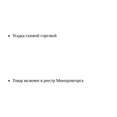
Усадка газовой горелкой
Товар включен в реестр Минпромторга