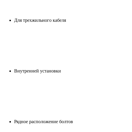
Для трехжильного кабеля
Внутренней установки
Рядное расположение болтов