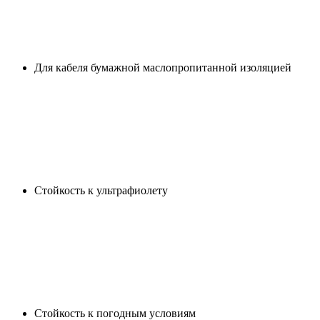
Для кабеля бумажной маслопропитанной изоляцией
Стойкость к ультрафиолету
Cтойкость к погодным условиям