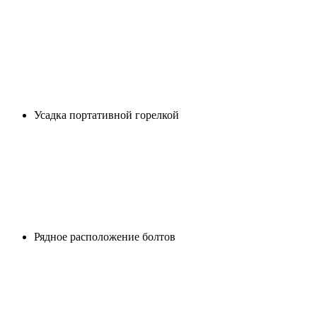
Усадка портативной горелкой
Рядное расположение болтов