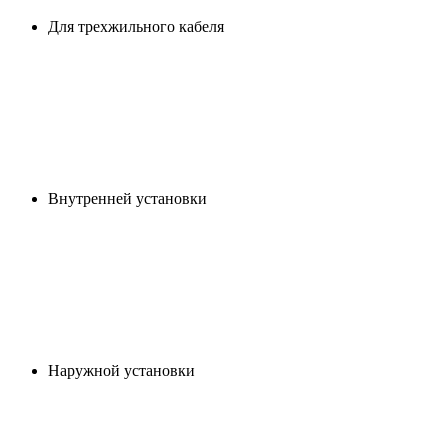
Для трехжильного кабеля
Внутренней установки
Наружной установки