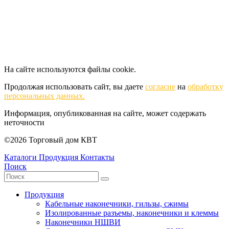
На сайте используются файлы cookie.
Продолжая использовать сайт, вы даете
согласие
на
обработку
персональных данных.
Информация, опубликованная на сайте, может содержать
неточности
©2026 Торговый дом КВТ
Каталоги
Продукция
Контакты
Поиск
Продукция
Кабельные наконечники, гильзы, сжимы
Изолированные разъемы, наконечники и клеммы
Наконечники НШВИ