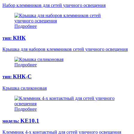
Набор клеммников для сетей уличного освещения
Подробнее
КНК
тип:
Крышка для наборов клеммников сетей уличного освещения
Подробнее
КНК-С
тип:
Крышка силиконовая
Подробнее
KE10.1
модель:
Клеммник 4-х контактный для сетей уличного освещения