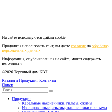
На сайте используются файлы cookie.
Продолжая использовать сайт, вы даете
согласие
на
обработку
персональных данных.
Информация, опубликованная на сайте, может содержать
неточности
©2026 Торговый дом КВТ
Каталоги
Продукция
Контакты
Поиск
Продукция
Кабельные наконечники, гильзы, сжимы
Изолированные разъемы, наконечники и клеммы