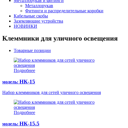
Металлорукав и фитинги
Металлорукав
Фитинги и распределительные коробки
Кабельные скобы
Заземляющие устройства
НОВИНКИ
Клеммники для уличного освещения
Товарные позиции
Подробнее
НК-15
модель:
Набор клеммников для сетей уличного освещения
Подробнее
НК-15.5
модель: