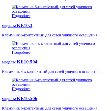
Подробнее
KE10.3
модель:
Клеммник 6-контактный для сетей уличного освещения
Подробнее
KE10.504
модель:
Клеммник 4-х контактный для сетей уличного освещения
Подробнее
KE10.506
модель:
Клеммник 6-контактный для сетей уличного освещения