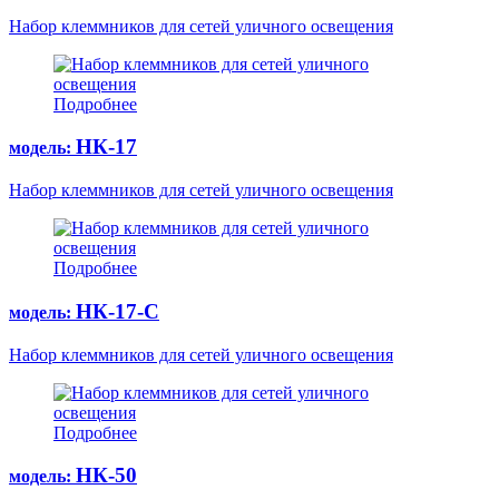
Набор клеммников для сетей уличного освещения
Подробнее
НК-17
модель:
Набор клеммников для сетей уличного освещения
Подробнее
НК-17-С
модель:
Набор клеммников для сетей уличного освещения
Подробнее
НК-50
модель: