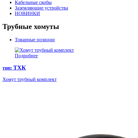
Кабельные скобы
Заземляющие устройства
НОВИНКИ
Трубные хомуты
Товарные позиции
Подробнее
ТХК
тип:
Хомут трубный комплект