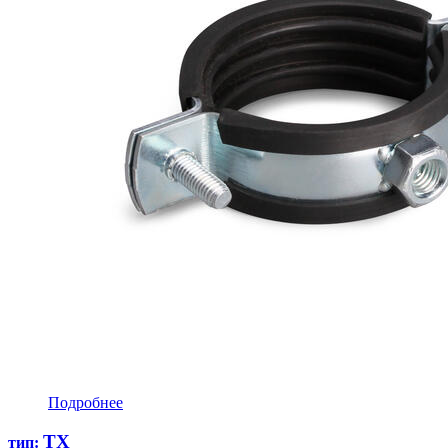
Подробнее
ТХ
тип: