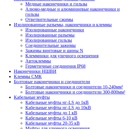
Медные наконечники и гильзы
Алюмо-медные и алюминиевые наконечники и
гильзы
Ответвительные сжимы
Изолированные разъемы, наконечники и клеммы
Изолированные наконечники
Изолированные разъемы
Изолированные гильзы
Соединительные зажимы
Зажимы винтовые и шины N
Клеммники для уличного освещения
Автоклеммы
Герметичные соединения IP68
Наконечники НШВИ
Клеммы СМК
Болтовые наконечники и соединители
Болтовые наконечники и соединители 10-240мм²
Болтовые наконечники и соединители 300-800мм²
Кабельные муфты
Кабельные муфты нг-LS до 1кВ
Кабельные муфты нг-LS до 10кВ
Кабельные муфты до 1 кВ
Кабельные муфты 6-10 кВ
Кабельные муфты 20-35 кВ
Муфты для уличного освещения