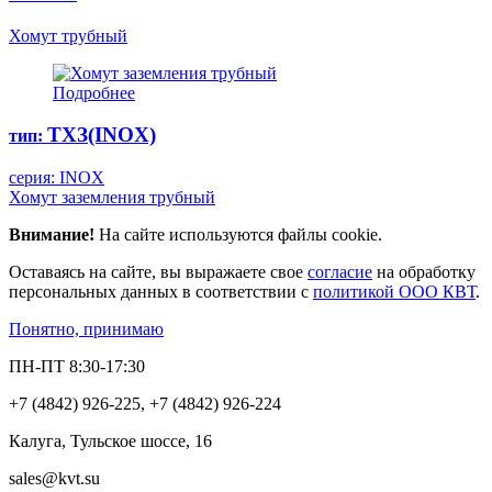
Хомут трубный
Подробнее
ТХЗ(INOX)
тип:
серия: INOX
Хомут заземления трубный
Внимание!
На сайте используются файлы cookie.
Оставаясь на сайте, вы выражаете свое
согласие
на обработку
персональных данных в соответствии с
политикой ООО КВТ
.
Понятно, принимаю
ПН-ПТ 8:30-17:30
+7 (4842) 926-225, +7 (4842) 926-224
Калуга, Тульское шоссе, 16
sales@kvt.su