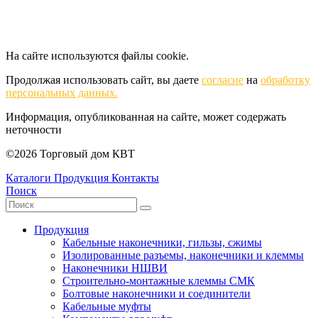
На сайте используются файлы cookie.
Продолжая использовать сайт, вы даете
согласие
на
обработку
персональных данных.
Информация, опубликованная на сайте, может содержать
неточности
©2026 Торговый дом КВТ
Каталоги
Продукция
Контакты
Поиск
Продукция
Кабельные наконечники, гильзы, сжимы
Изолированные разъемы, наконечники и клеммы
Наконечники НШВИ
Строительно-монтажные клеммы СМК
Болтовые наконечники и соединители
Кабельные муфты