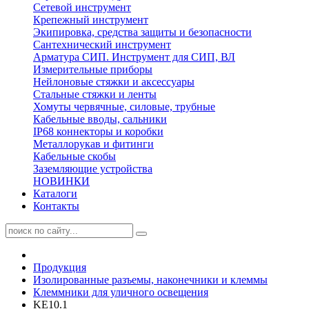
Сетевой инструмент
Крепежный инструмент
Экипировка, средства защиты и безопасности
Сантехнический инструмент
Арматура СИП. Инструмент для СИП, ВЛ
Измерительные приборы
Нейлоновые стяжки и аксессуары
Стальные стяжки и ленты
Хомуты червячные, силовые, трубные
Кабельные вводы, сальники
IP68 коннекторы и коробки
Металлорукав и фитинги
Кабельные скобы
Заземляющие устройства
НОВИНКИ
Каталоги
Контакты
Продукция
Изолированные разъемы, наконечники и клеммы
Клеммники для уличного освещения
KE10.1