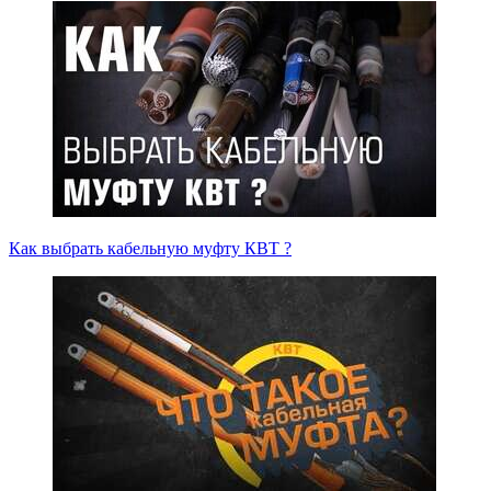
Как выбрать кабельную муфту КВТ ?