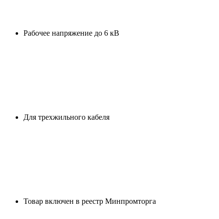
Рабочее напряжение до 6 кВ
Для трехжильного кабеля
Товар включен в реестр Минпромторга