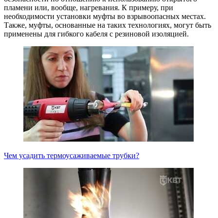
пламени или, вообще, нагревания. К примеру, при
необходимости установки муфты во взрывоопасных местах.
Также, муфты, основанные на таких технологиях, могут быть
применены для гибкого кабеля с резиновой изоляцией.
Чем усадить термоусаживаемые трубки?