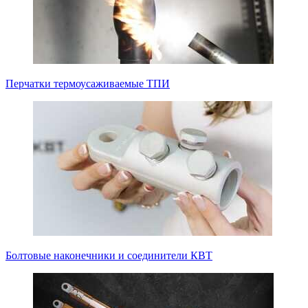
Перчатки термоусаживаемые ТПИ
Болтовые наконечники и соединители КВТ