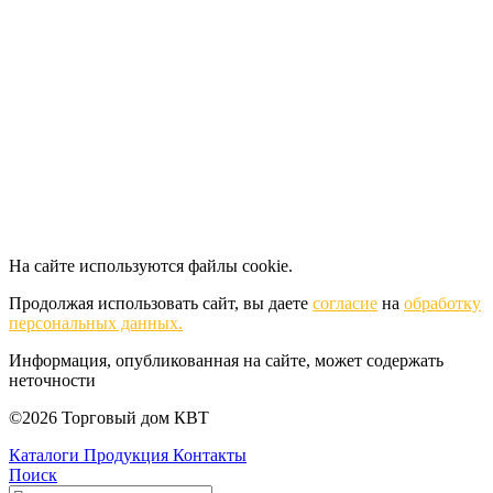
На сайте используются файлы cookie.
Продолжая использовать сайт, вы даете
согласие
на
обработку
персональных данных.
Информация, опубликованная на сайте, может содержать
неточности
©2026 Торговый дом КВТ
Каталоги
Продукция
Контакты
Поиск