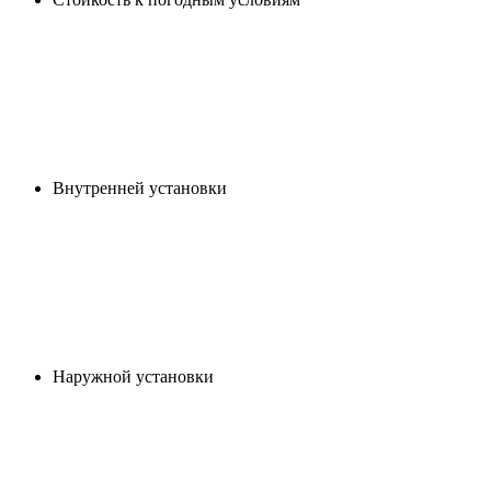
Внутренней установки
Наружной установки