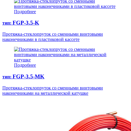
Подробнее
FGP-3.5-K
тип:
Протяжка-стеклопруток со сменными винтовыми
наконечниками в пластиковой кассете
Подробнее
FGP-3.5-MK
тип:
Протяжка-стеклопруток со сменными винтовыми
наконечниками на металлической катушке