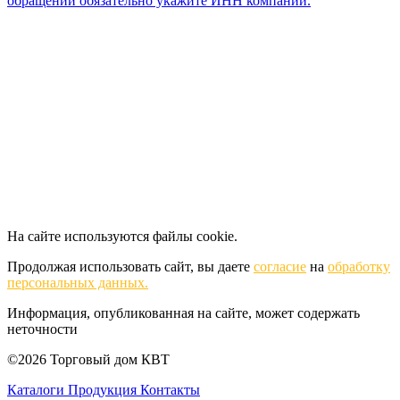
обращении обязательно укажите ИНН компании.
На сайте используются файлы cookie.
Продолжая использовать сайт, вы даете
согласие
на
обработку
персональных данных.
Информация, опубликованная на сайте, может содержать
неточности
©2026 Торговый дом КВТ
Каталоги
Продукция
Контакты