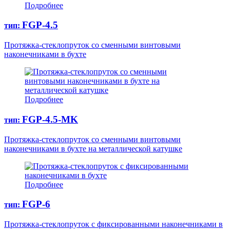
Подробнее
FGP-4.5
тип:
Протяжка-стеклопруток со сменными винтовыми
наконечниками в бухте
Подробнее
FGP-4.5-MK
тип:
Протяжка-стеклопруток со сменными винтовыми
наконечниками в бухте на металлической катушке
Подробнее
FGP-6
тип:
Протяжка-стеклопруток с фиксированными наконечниками в