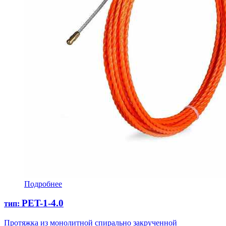
Подробнее
PET-1-4.0
тип:
Протяжка из монолитной спирально закрученной