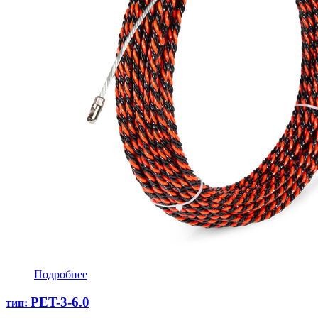
Подробнее
PET-3-6.0
тип: