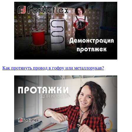
Как протянуть провод в гофру или металлорукав?