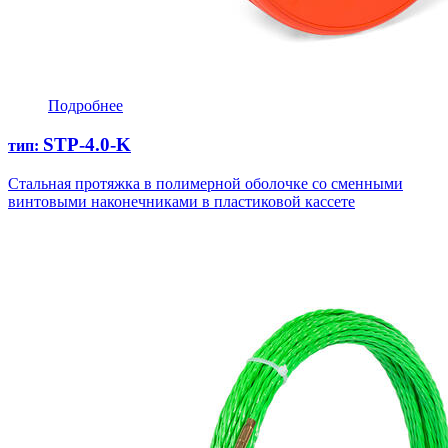
Подробнее
STP-4.0-K
тип:
Стальная протяжка в полимерной оболочке со сменными
винтовыми наконечниками в пластиковой кассете