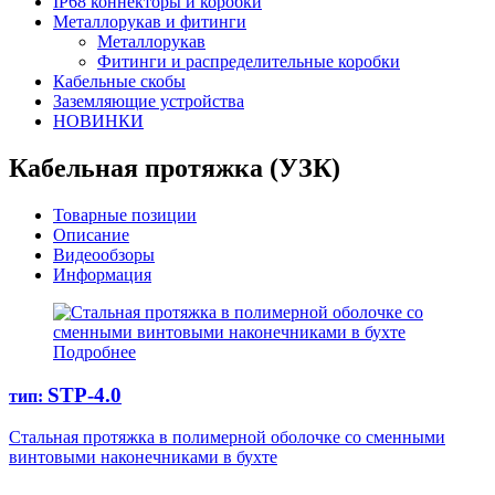
IP68 коннекторы и коробки
Металлорукав и фитинги
Металлорукав
Фитинги и распределительные коробки
Кабельные скобы
Заземляющие устройства
НОВИНКИ
Кабельная протяжка (УЗК)
Товарные позиции
Описание
Видеообзоры
Информация
Подробнее
STP-4.0
тип:
Стальная протяжка в полимерной оболочке со сменными
винтовыми наконечниками в бухте