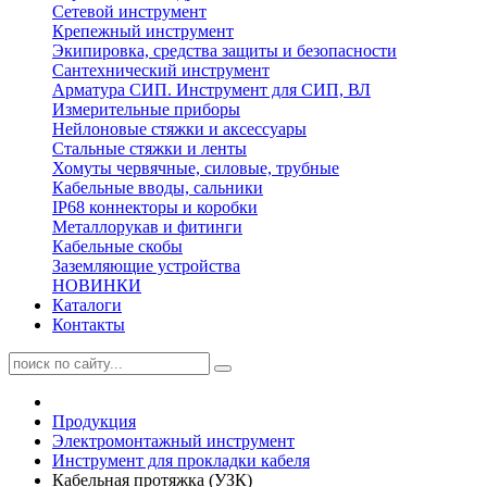
Сетевой инструмент
Крепежный инструмент
Экипировка, средства защиты и безопасности
Сантехнический инструмент
Арматура СИП. Инструмент для СИП, ВЛ
Измерительные приборы
Нейлоновые стяжки и аксессуары
Стальные стяжки и ленты
Хомуты червячные, силовые, трубные
Кабельные вводы, сальники
IP68 коннекторы и коробки
Металлорукав и фитинги
Кабельные скобы
Заземляющие устройства
НОВИНКИ
Каталоги
Контакты
Продукция
Электромонтажный инструмент
Инструмент для прокладки кабеля
Кабельная протяжка (УЗК)