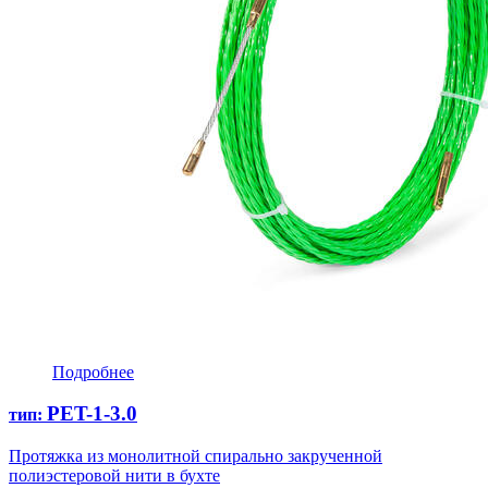
Подробнее
PET-1-3.0
тип:
Протяжка из монолитной спирально закрученной
полиэстеровой нити в бухте