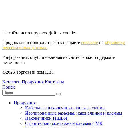
На сайте используются файлы cookie.
Продолжая использовать сайт, вы даете
согласие
на
обработку
персональных данных.
Информация, опубликованная на сайте, может содержать
неточности
©2026 Торговый дом КВТ
Каталоги
Продукция
Контакты
Поиск
Продукция
Кабельные наконечники, гильзы, сжимы
Изолированные разъемы, наконечники и клеммы
Наконечники НШВИ
Строительно-монтажные клеммы СМК