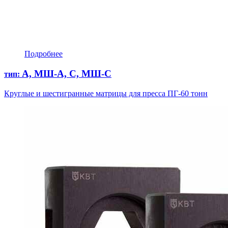
Подробнее
А, МШ-А, С, МШ-С
тип:
Круглые и шестигранные матрицы для пресса ПГ-60 тонн