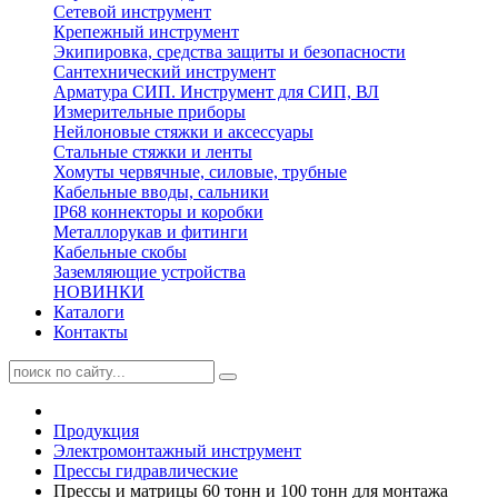
Сетевой инструмент
Крепежный инструмент
Экипировка, средства защиты и безопасности
Сантехнический инструмент
Арматура СИП. Инструмент для СИП, ВЛ
Измерительные приборы
Нейлоновые стяжки и аксессуары
Стальные стяжки и ленты
Хомуты червячные, силовые, трубные
Кабельные вводы, сальники
IP68 коннекторы и коробки
Металлорукав и фитинги
Кабельные скобы
Заземляющие устройства
НОВИНКИ
Каталоги
Контакты
Продукция
Электромонтажный инструмент
Прессы гидравлические
Прессы и матрицы 60 тонн и 100 тонн для монтажа