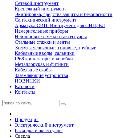
Сетевой инструмент
Крепежный инструмент
Экипировка, средства защиты и безопасности
Сантехнический инструмент
Арматура СИП. Инструмент для СИП, ВЛ
Измерительные приборы
Нейлоновые стяжки и аксессуары
Стальные стяжки и ленты
Хомуты червячные, силовые, трубные
Кабельные вводы, сальники
IP68 коннекторы и коробки
Металлорукав и фитинги
Кабельные скобы
Заземляющие устройства
НОВИНКИ
Каталоги
Контакты
Продукция
Электрический инструмент
Расходка и аксессуары
Сверла