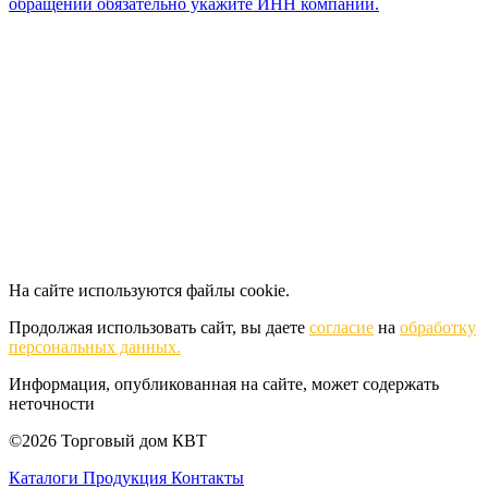
обращении обязательно укажите ИНН компании.
На сайте используются файлы cookie.
Продолжая использовать сайт, вы даете
согласие
на
обработку
персональных данных.
Информация, опубликованная на сайте, может содержать
неточности
©2026 Торговый дом КВТ
Каталоги
Продукция
Контакты