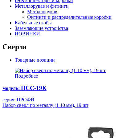
IP68 коннекторы и коробки
Металлорукав и фитинги
Металлорукав
Фитинги и распределительные коробки
Кабельные скобы
Заземляющие устройства
НОВИНКИ
Сверла
Товарные позиции
Подробнее
НСС-19К
модель:
серия: ПРОФИ
Набор сверл по металлу (1-10 мм), 19 шт