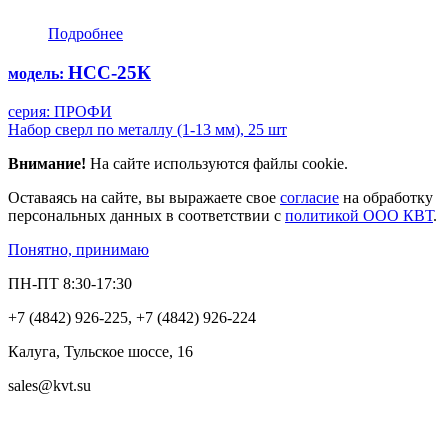
Подробнее
НСС-25К
модель:
серия: ПРОФИ
Набор сверл по металлу (1-13 мм), 25 шт
Внимание!
На сайте используются файлы cookie.
Оставаясь на сайте, вы выражаете свое
согласие
на обработку
персональных данных в соответствии с
политикой ООО КВТ
.
Понятно, принимаю
ПН-ПТ 8:30-17:30
+7 (4842) 926-225, +7 (4842) 926-224
Калуга, Тульское шоссе, 16
sales@kvt.su