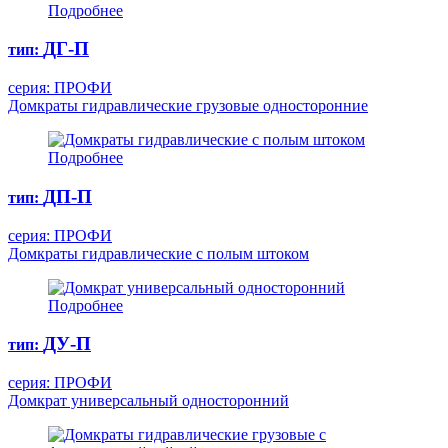
Подробнее
ДГ-П
тип:
серия: ПРОФИ
Домкраты гидравлические грузовые односторонние
Подробнее
ДП-П
тип:
серия: ПРОФИ
Домкраты гидравлические с полым штоком
Подробнее
ДУ-П
тип:
серия: ПРОФИ
Домкрат универсальный односторонний