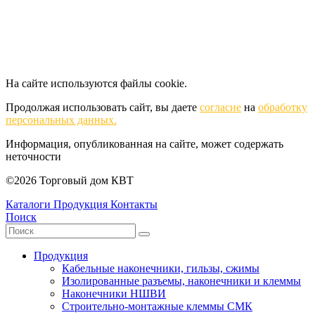
На сайте используются файлы cookie.
Продолжая использовать сайт, вы даете
согласие
на
обработку
персональных данных.
Информация, опубликованная на сайте, может содержать
неточности
©2026 Торговый дом КВТ
Каталоги
Продукция
Контакты
Поиск
Продукция
Кабельные наконечники, гильзы, сжимы
Изолированные разъемы, наконечники и клеммы
Наконечники НШВИ
Строительно-монтажные клеммы СМК