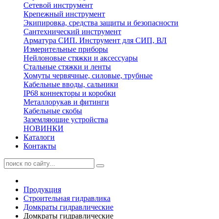
Сетевой инструмент
Крепежный инструмент
Экипировка, средства защиты и безопасности
Сантехнический инструмент
Арматура СИП. Инструмент для СИП, ВЛ
Измерительные приборы
Нейлоновые стяжки и аксессуары
Стальные стяжки и ленты
Хомуты червячные, силовые, трубные
Кабельные вводы, сальники
IP68 коннекторы и коробки
Металлорукав и фитинги
Кабельные скобы
Заземляющие устройства
НОВИНКИ
Каталоги
Контакты
Продукция
Строительная гидравлика
Домкраты гидравлические
Домкраты гидравлические