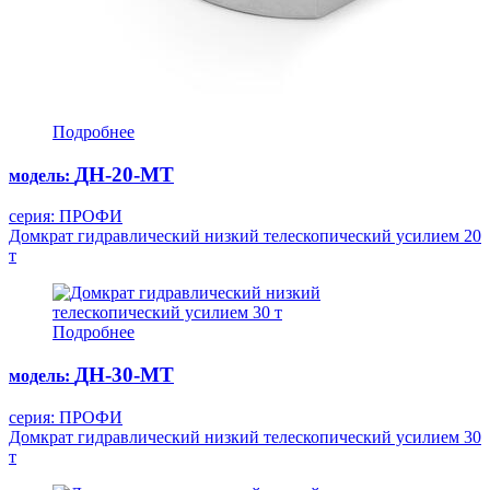
Подробнее
ДН-20-МТ
модель:
серия: ПРОФИ
Домкрат гидравлический низкий телескопический усилием 20
т
Подробнее
ДН-30-МТ
модель:
серия: ПРОФИ
Домкрат гидравлический низкий телескопический усилием 30
т