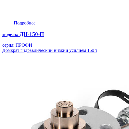
Подробнее
ДН-150-П
модель:
серия: ПРОФИ
Домкрат гидравлический низкий усилием 150 т