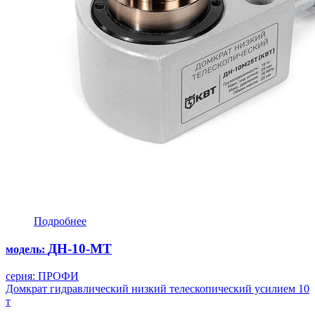
Подробнее
ДН-10-МТ
модель:
серия: ПРОФИ
Домкрат гидравлический низкий телескопический усилием 10
т