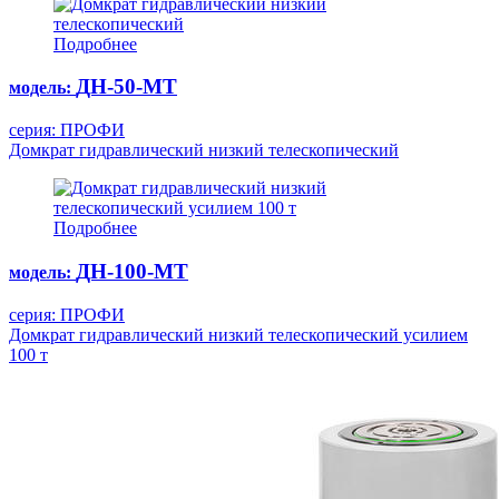
Подробнее
ДН-50-МТ
модель:
серия: ПРОФИ
Домкрат гидравлический низкий телескопический
Подробнее
ДН-100-МТ
модель:
серия: ПРОФИ
Домкрат гидравлический низкий телескопический усилием
100 т