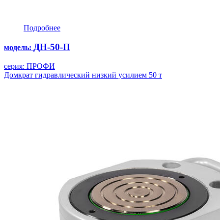
Подробнее
ДН-50-П
модель:
серия: ПРОФИ
Домкрат гидравлический низкий усилием 50 т