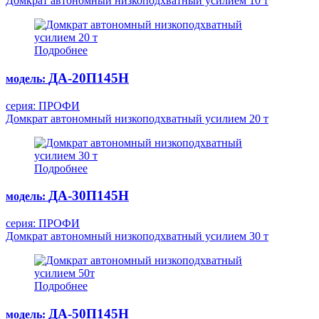
Домкрат автономный низкоподхватный усилием 10 т
Подробнее
ДА-20П145Н
модель:
серия: ПРОФИ
Домкрат автономный низкоподхватный усилием 20 т
Подробнее
ДА-30П145Н
модель:
серия: ПРОФИ
Домкрат автономный низкоподхватный усилием 30 т
Подробнее
ДА-50П145Н
модель: