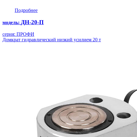
Подробнее
ДН-20-П
модель:
серия: ПРОФИ
Домкрат гидравлический низкий усилием 20 т