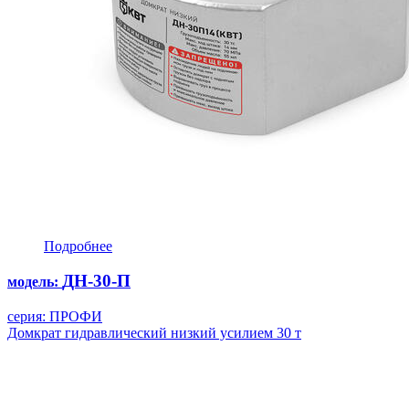
Подробнее
ДН-30-П
модель:
серия: ПРОФИ
Домкрат гидравлический низкий усилием 30 т