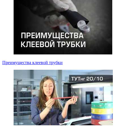
Преимущества клеевой трубки