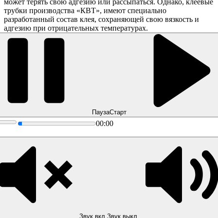
может терять свою адгезию или рассыпаться. Однако, клеевые
трубки производства «КВТ», имеют специально
разработанный состав клея, сохраняющей свою вязкость и
адгезию при отрицательных температурах.
Пауза
Старт
00:00
Звук вкл.
Звук выкл.