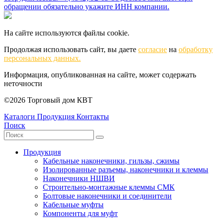
обращении обязательно укажите ИНН компании.
На сайте используются файлы cookie.
Продолжая использовать сайт, вы даете
согласие
на
обработку
персональных данных.
Информация, опубликованная на сайте, может содержать
неточности
©2026 Торговый дом КВТ
Каталоги
Продукция
Контакты
Поиск
Продукция
Кабельные наконечники, гильзы, сжимы
Изолированные разъемы, наконечники и клеммы
Наконечники НШВИ
Строительно-монтажные клеммы СМК
Болтовые наконечники и соединители
Кабельные муфты
Компоненты для муфт