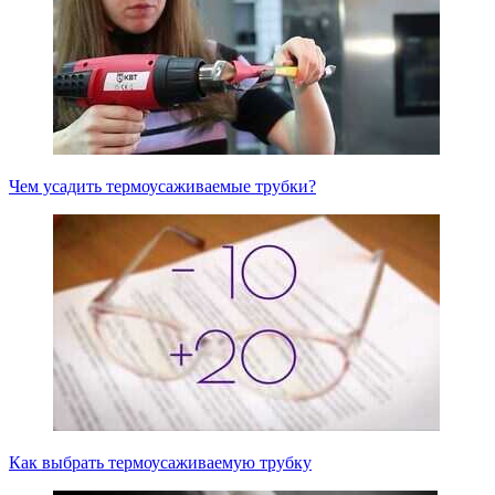
Чем усадить термоусаживаемые трубки?
Как выбрать термоусаживаемую трубку