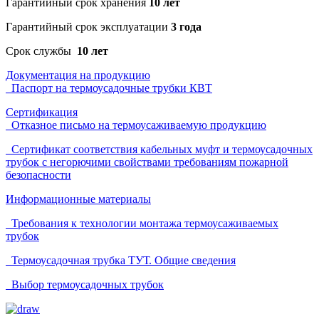
Гарантийный срок хранения
10 лет
Гарантийный срок эксплуатации
3 года
Срок службы
10 лет
Документация на продукцию
Паспорт на термоусадочные трубки КВТ
Сертификация
Отказное письмо на термоусаживаемую продукцию
Сертификат соответствия кабельных муфт и термоусадочных
трубок с негорючими свойствами требованиям пожарной
безопасности
Информационные материалы
Требования к технологии монтажа термоусаживаемых
трубок
Термоусадочная трубка ТУТ. Общие сведения
Выбор термоусадочных трубок