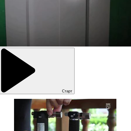
Старт