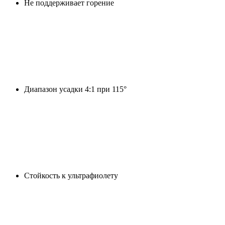
Не поддерживает горение
Диапазон усадки 4:1 при 115°
Стойкость к ультрафиолету