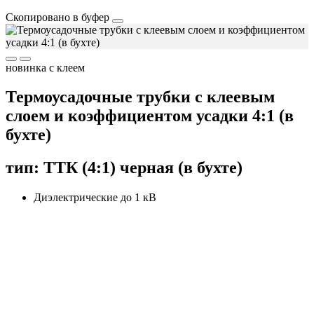
Скопировано в буфер
новинка
с клеем
Термоусадочные трубки с клеевым
слоем и коэффициентом усадки 4:1 (в
бухте)
тип: ТТК (4:1) черная (в бухте)
Диэлектрические до 1 кВ