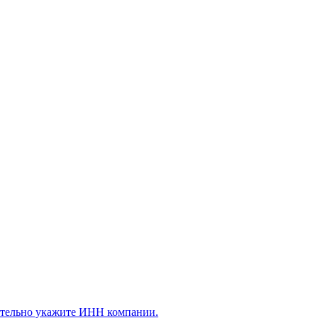
ательно укажите ИНН компании.