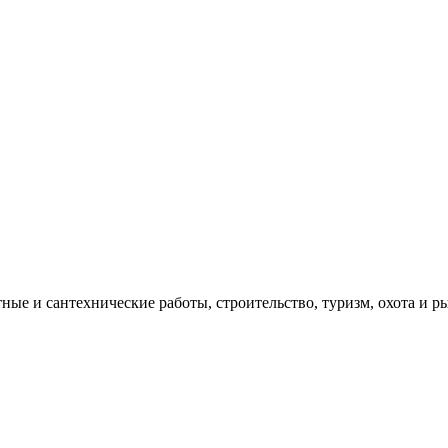
ые и сантехнические работы, строительство, туризм, охота и ры