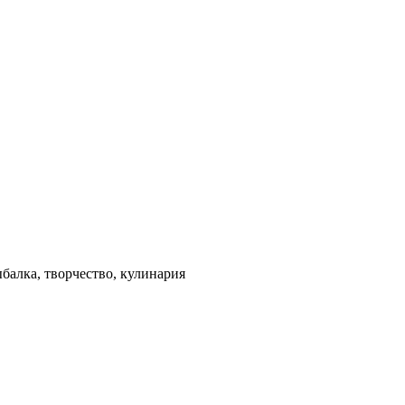
балка, творчество, кулинария