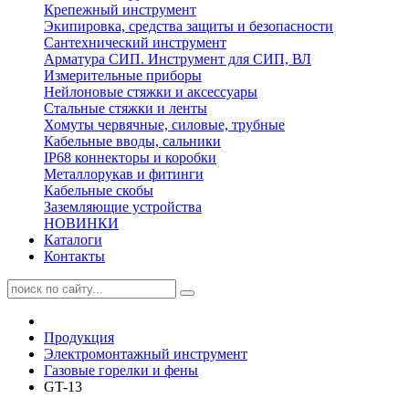
Крепежный инструмент
Экипировка, средства защиты и безопасности
Сантехнический инструмент
Арматура СИП. Инструмент для СИП, ВЛ
Измерительные приборы
Нейлоновые стяжки и аксессуары
Стальные стяжки и ленты
Хомуты червячные, силовые, трубные
Кабельные вводы, сальники
IP68 коннекторы и коробки
Металлорукав и фитинги
Кабельные скобы
Заземляющие устройства
НОВИНКИ
Каталоги
Контакты
Продукция
Электромонтажный инструмент
Газовые горелки и фены
GT-13