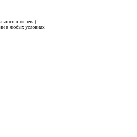
льного прогрева)
ии в любых условиях