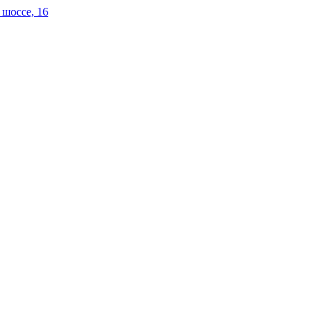
 шоссе, 16