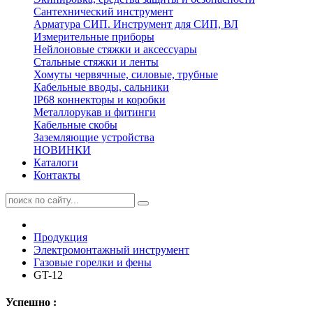
Сантехнический инструмент
Арматура СИП. Инструмент для СИП, ВЛ
Измерительные приборы
Нейлоновые стяжки и аксессуары
Стальные стяжки и ленты
Хомуты червячные, силовые, трубные
Кабельные вводы, сальники
IP68 коннекторы и коробки
Металлорукав и фитинги
Кабельные скобы
Заземляющие устройства
НОВИНКИ
Каталоги
Контакты
Продукция
Электромонтажный инструмент
Газовые горелки и фены
GT-12
Успешно :