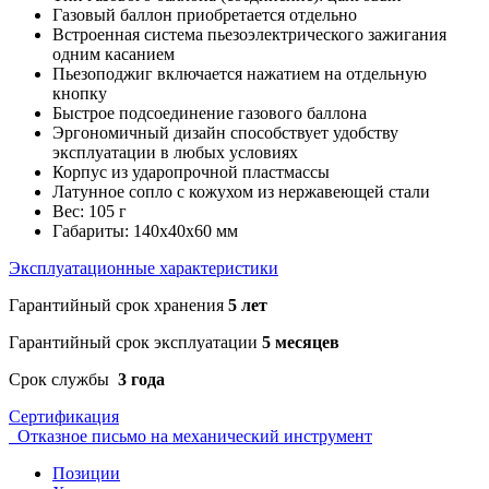
Газовый баллон приобретается отдельно
Встроенная система пьезоэлектрического зажигания
одним касанием
Пьезоподжиг включается нажатием на отдельную
кнопку
Быстрое подсоединение газового баллона
Эргономичный дизайн способствует удобству
эксплуатации в любых условиях
Корпус из ударопрочной пластмассы
Латунное сопло с кожухом из нержавеющей стали
Вес: 105 г
Габариты: 140х40х60 мм
Эксплуатационные характеристики
Гарантийный срок хранения
5 лет
Гарантийный срок эксплуатации
5 месяцев
Срок службы
3 года
Сертификация
Отказное письмо на механический инструмент
Позиции