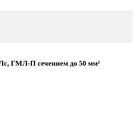
с, ГМЛ-П сечением до 50 мм²