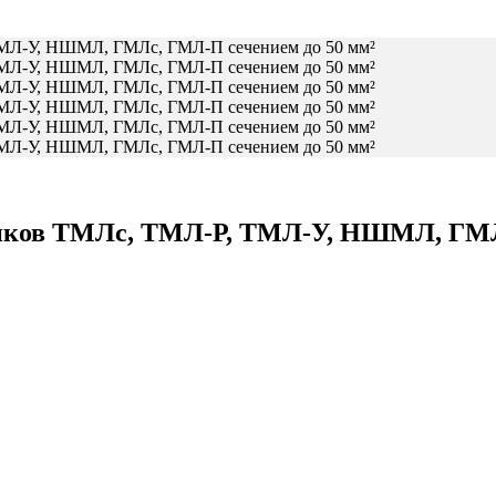
ников ТМЛс, ТМЛ-Р, ТМЛ-У, НШМЛ, ГМЛ