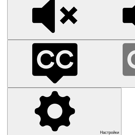
Настройки