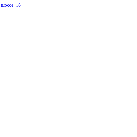
 шоссе, 16