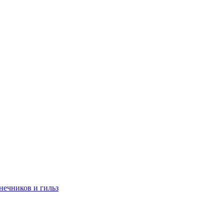
нечников и гильз