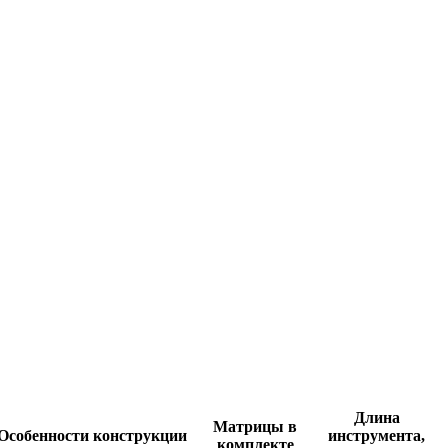
Длина
Матрицы в
Особенности конструкции
инструмента,
комплекте