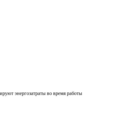
руют энергозатраты во время работы