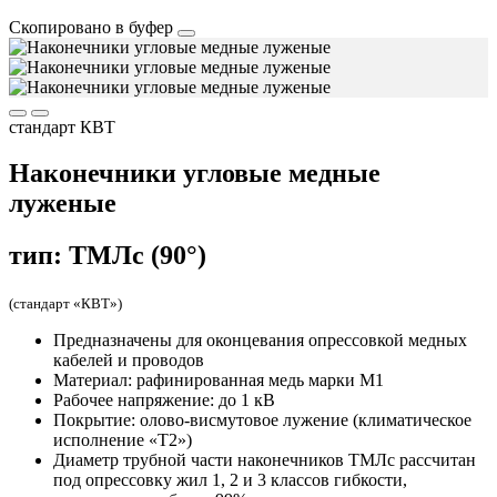
Скопировано в буфер
стандарт КВТ
Наконечники угловые медные
луженые
тип: ТМЛс (90°)
(стандарт «КВТ»)
Предназначены для оконцевания опрессовкой медных
кабелей и проводов
Материал: рафинированная медь марки М1
Рабочее напряжение: до 1 кВ
Покрытие: олово-висмутовое лужение (климатическое
исполнение «Т2»)
Диаметр трубной части наконечников ТМЛс рассчитан
под опрессовку жил 1, 2 и 3 классов гибкости,