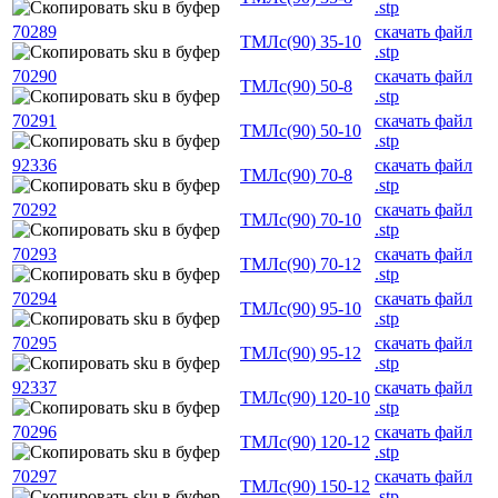
.stp
70289
скачать файл
ТМЛс(90) 35-10
.stp
70290
скачать файл
ТМЛс(90) 50-8
.stp
70291
скачать файл
ТМЛс(90) 50-10
.stp
92336
скачать файл
ТМЛс(90) 70-8
.stp
70292
скачать файл
ТМЛс(90) 70-10
.stp
70293
скачать файл
ТМЛс(90) 70-12
.stp
70294
скачать файл
ТМЛс(90) 95-10
.stp
70295
скачать файл
ТМЛс(90) 95-12
.stp
92337
скачать файл
ТМЛс(90) 120-10
.stp
70296
скачать файл
ТМЛс(90) 120-12
.stp
70297
скачать файл
ТМЛс(90) 150-12
.stp