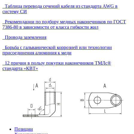
Таблица перевода сечений кабеля из стандарта AWG в
систему СИ
Рекомендации по подбору медных наконечников по ГОСТ
7386-80 в зависимости от класса гибкости жил
Провода заземления
Борьба с гальванической коррозией или технологии
присоединения алюминия к меди
12 причин в пользу покупки наконечников ТМЛс®
стандарта «КВТ»
Позиции