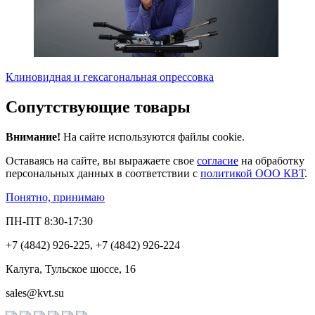
Клиновидная и гексагональная опрессовка
Сопутствующие товары
Внимание!
На сайте используются файлы cookie.
Оставаясь на сайте, вы выражаете свое
согласие
на обработку
персональных данных в соответствии с
политикой ООО КВТ
.
Понятно, принимаю
ПН-ПТ 8:30-17:30
+7 (4842) 926-225, +7 (4842) 926-224
Калуга, Тульское шоссе, 16
sales@kvt.su