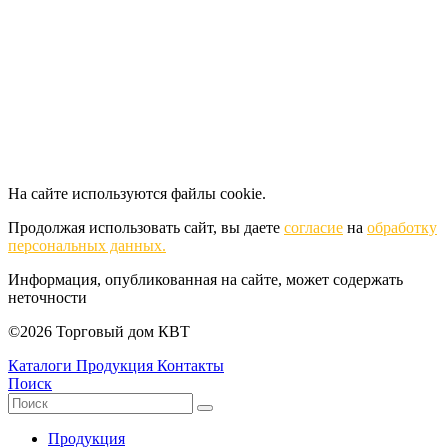
На сайте используются файлы cookie.
Продолжая использовать сайт, вы даете
согласие
на
обработку
персональных данных.
Информация, опубликованная на сайте, может содержать
неточности
©2026 Торговый дом КВТ
Каталоги
Продукция
Контакты
Поиск
Продукция