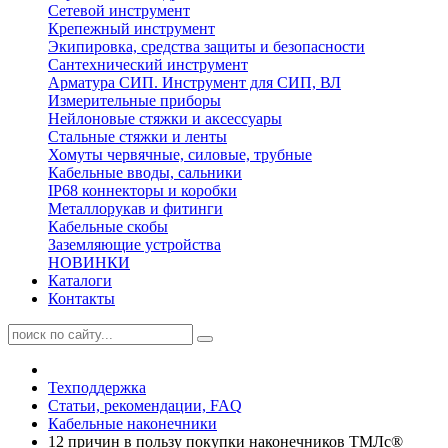
Сетевой инструмент
Крепежный инструмент
Экипировка, средства защиты и безопасности
Сантехнический инструмент
Арматура СИП. Инструмент для СИП, ВЛ
Измерительные приборы
Нейлоновые стяжки и аксессуары
Стальные стяжки и ленты
Хомуты червячные, силовые, трубные
Кабельные вводы, сальники
IP68 коннекторы и коробки
Металлорукав и фитинги
Кабельные скобы
Заземляющие устройства
НОВИНКИ
Каталоги
Контакты
Техподдержка
Статьи, рекомендации, FAQ
Кабельные наконечники
12 причин в пользу покупки наконечников ТМЛс®