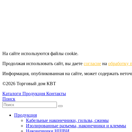
На сайте используются файлы cookie.
Продолжая использовать сайт, вы даете
согласие
на
обработку 
Информация, опубликованная на сайте, может содержать нето
©2026 Торговый дом КВТ
Каталоги
Продукция
Контакты
Поиск
Продукция
Кабельные наконечники, гильзы, сжимы
Изолированные разъемы, наконечники и клеммы
Наконечники НШВИ