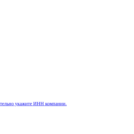
ательно укажите ИНН компании.