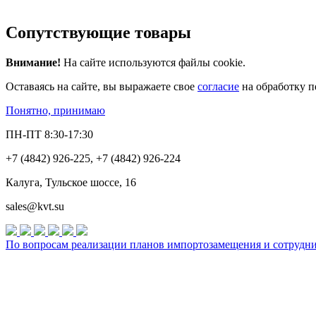
Сопутствующие товары
Внимание!
На сайте используются файлы cookie.
Оставаясь на сайте, вы выражаете свое
согласие
на обработку п
Понятно, принимаю
ПН-ПТ 8:30-17:30
+7 (4842) 926-225, +7 (4842) 926-224
Калуга, Тульское шоссе, 16
sales@kvt.su
По вопросам реализации планов импортозамещения и сотруднич