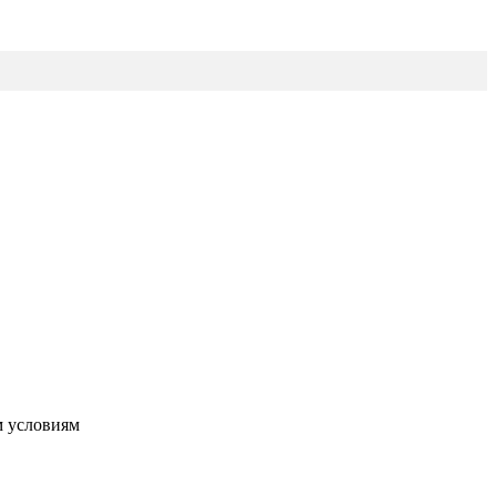
м условиям