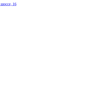
 шоссе, 16