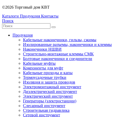
©2026 Торговый дом КВТ
Каталоги
Продукция
Контакты
Поиск
Продукция
Кабельные наконечники, гильзы, сжимы
Изолированные разъемы, наконечники и клеммы
Наконечники НШВИ
Строительно-монтажные клеммы СМК
Болтовые наконечники и соединители
Кабельные муфты
Компоненты для муфт
Кабельные проходы и капы
Термоусадочные трубки
Изоляция и защита проводов
Электромонтажный инструмент
Диэлектрический инструмент
Электрический инструмент
Генераторы (электростанции)
Слесарный инструмент
Строительная гидравлика
Сетевой инструмент