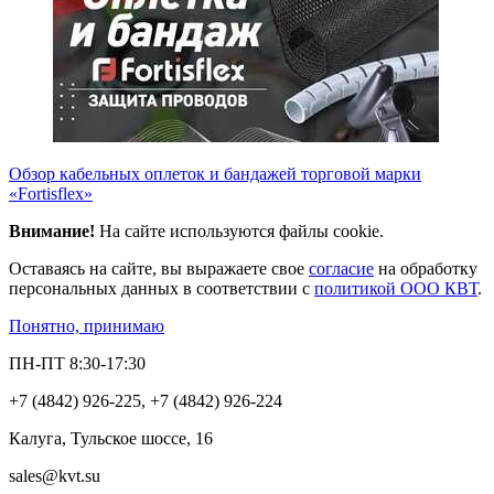
Обзор кабельных оплеток и бандажей торговой марки
«Fortisflex»
Внимание!
На сайте используются файлы cookie.
Оставаясь на сайте, вы выражаете свое
согласие
на обработку
персональных данных в соответствии с
политикой ООО КВТ
.
Понятно, принимаю
ПН-ПТ 8:30-17:30
+7 (4842) 926-225, +7 (4842) 926-224
Калуга, Тульское шоссе, 16
sales@kvt.su