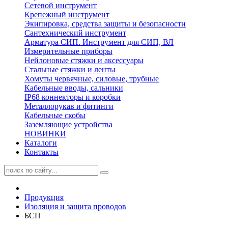
Сетевой инструмент
Крепежный инструмент
Экипировка, средства защиты и безопасности
Сантехнический инструмент
Арматура СИП. Инструмент для СИП, ВЛ
Измерительные приборы
Нейлоновые стяжки и аксессуары
Стальные стяжки и ленты
Хомуты червячные, силовые, трубные
Кабельные вводы, сальники
IP68 коннекторы и коробки
Металлорукав и фитинги
Кабельные скобы
Заземляющие устройства
НОВИНКИ
Каталоги
Контакты
Продукция
Изоляция и защита проводов
БСП