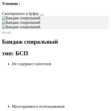
Успешно :
Скопировано в буфер
Бандаж спиральный
тип: БСП
Не содержат галогенов
Многоразового использования