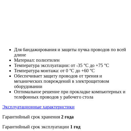
Для бандажирования и защиты пучка проводов по всей
длине
Материал: полиэтилен
Температура эксплуатации: от -35 °С до +75 °С
Температура монтажа: от 0 °С до +60 °С
Обеспечивает защиту проводов от трения и
механических повреждений в электрощитовом
оборудовании
Оптимальное решение при прокладке компьютерных и
телефонных проводов у рабочего стола
Эксплуатационные характеристики
Гарантийный срок хранения
2 года
Гарантийный срок эксплуатации
1 год