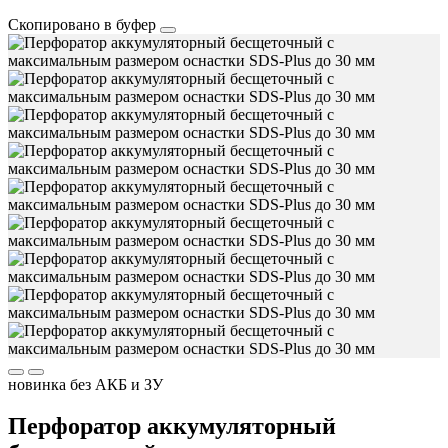
Скопировано в буфер
новинка
без АКБ и ЗУ
Перфоратор аккумуляторный