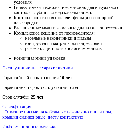
условиях
Гильзы имеют технологическое окно для визуального
контроля глубины захода кабельной жилы
Контрольное окно выполняет функцию стопорной
перегородки
Расширенные мультиразмерные диапазоны опрессовки
Комплексное решение от производителя:
кабельные наконечники и гильзы
инструмент и матрицы для опрессовки
рекомендации по технологиям монтажа
Розничная мини-упаковка
Эксплуатационные характеристики
Гарантийный срок хранения
10 лет
Гарантийный срок эксплуатации
5 лет
Срок службы
25 лет
Сертификация
Отказное письмо на кабельные наконечники и гильзы,
крышки силиконовые, пасту контактную
Информационные материалы