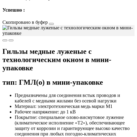
Успешно :
Скопировано в буфер
Гильзы медные луженые с
технологическим окном в мини-
упаковке
тип: ГМЛ(о) в мини-упаковке
Предназначены для соединения встык проводов и
кабелей с медными жилами без осевой нагрузки
Материал: электротехническая медь марки М1
Рабочее напряжение: до 1 кВ
Покрытие: специальное олово-висмутовое лужение
(климатическое исполнение «Т2»), обеспечивающее
защиту от коррозии и гарантирующее высоко качество
соединения при любых погодно-климатических