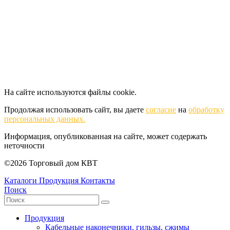
На сайте используются файлы cookie.
Продолжая использовать сайт, вы даете
согласие
на
обработку
персональных данных.
Информация, опубликованная на сайте, может содержать
неточности
©2026 Торговый дом КВТ
Каталоги
Продукция
Контакты
Поиск
Продукция
Кабельные наконечники, гильзы, сжимы