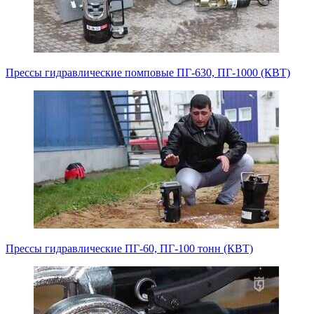
Прессы гидравлические помповые ПГ-630, ПГ-1000 (КВТ)
Прессы гидравлические ПГ-60, ПГ-100 тонн (КВТ)