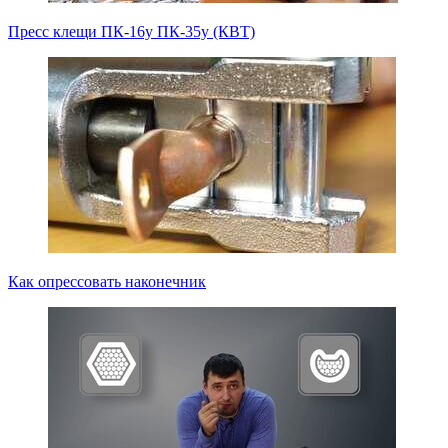
Пресс клещи ПК-16у ПК-35у (КВТ)
Как опрессовать наконечник