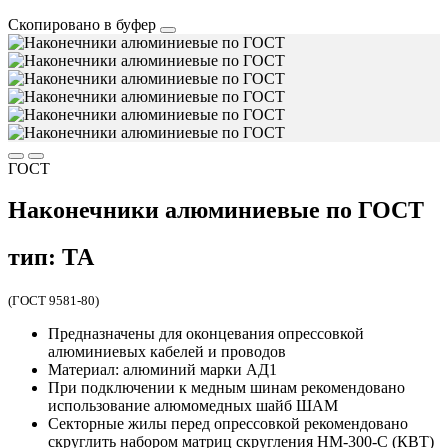
Скопировано в буфер
ГОСТ
Наконечники алюминиевые по ГОСТ
тип: ТА
(ГОСТ 9581-80)
Предназначены для оконцевания опрессовкой
алюминиевых кабелей и проводов
Материал: алюминий марки АД1
При подключении к медным шинам рекомендовано
использование алюмомедных шайб ШАМ
Секторные жилы перед опрессовкой рекомендовано
скруглить набором матриц скругления НМ-300-C (КВТ)