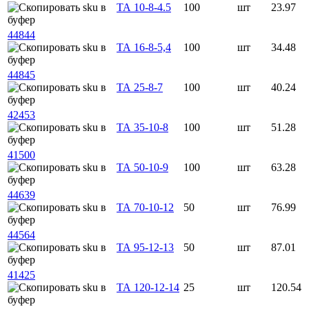
ТА 10-8-4.5
100
шт
23.97
44844
ТА 16-8-5,4
100
шт
34.48
44845
ТА 25-8-7
100
шт
40.24
42453
ТА 35-10-8
100
шт
51.28
41500
ТА 50-10-9
100
шт
63.28
44639
ТА 70-10-12
50
шт
76.99
44564
ТА 95-12-13
50
шт
87.01
41425
ТА 120-12-14
25
шт
120.54