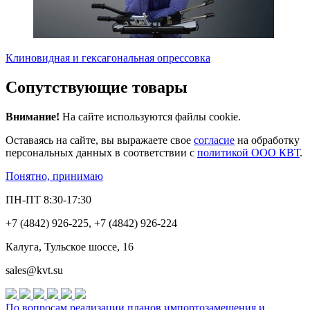
Клиновидная и гексагональная опрессовка
Сопутствующие товары
Внимание!
На сайте используются файлы cookie.
Оставаясь на сайте, вы выражаете свое
согласие
на обработку
персональных данных в соответствии с
политикой ООО КВТ
.
Понятно, принимаю
ПН-ПТ 8:30-17:30
+7 (4842) 926-225, +7 (4842) 926-224
Калуга, Тульское шоссе, 16
sales@kvt.su
По вопросам реализации планов импортозамещения и