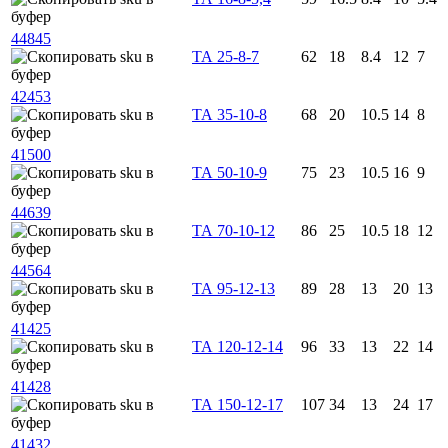
44845
ТА 25-8-7
62
18
8.4
12
7
42453
ТА 35-10-8
68
20
10.5
14
8
41500
ТА 50-10-9
75
23
10.5
16
9
44639
ТА 70-10-12
86
25
10.5
18
12
44564
ТА 95-12-13
89
28
13
20
13
41425
ТА 120-12-14
96
33
13
22
14
41428
ТА 150-12-17
107
34
13
24
17
41432