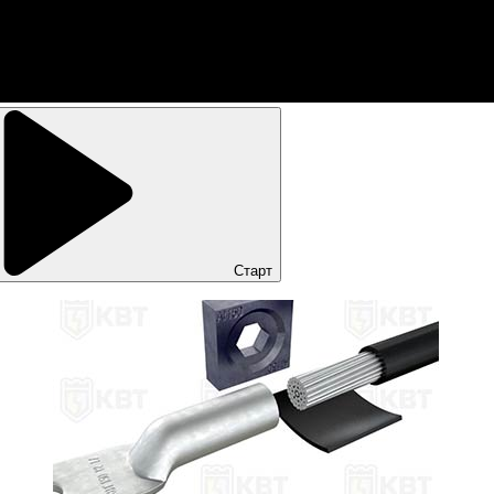
Старт