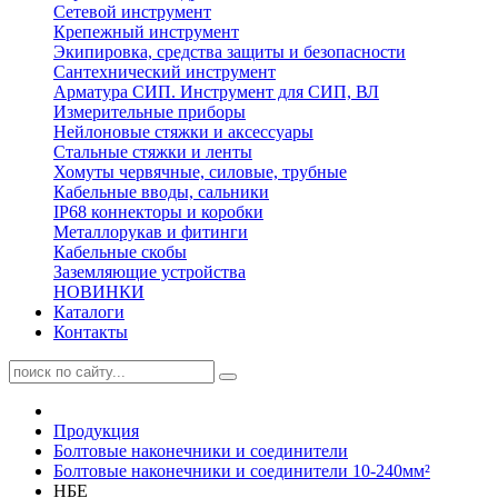
Сетевой инструмент
Крепежный инструмент
Экипировка, средства защиты и безопасности
Сантехнический инструмент
Арматура СИП. Инструмент для СИП, ВЛ
Измерительные приборы
Нейлоновые стяжки и аксессуары
Стальные стяжки и ленты
Хомуты червячные, силовые, трубные
Кабельные вводы, сальники
IP68 коннекторы и коробки
Металлорукав и фитинги
Кабельные скобы
Заземляющие устройства
НОВИНКИ
Каталоги
Контакты
Продукция
Болтовые наконечники и соединители
Болтовые наконечники и соединители 10-240мм²
НБЕ