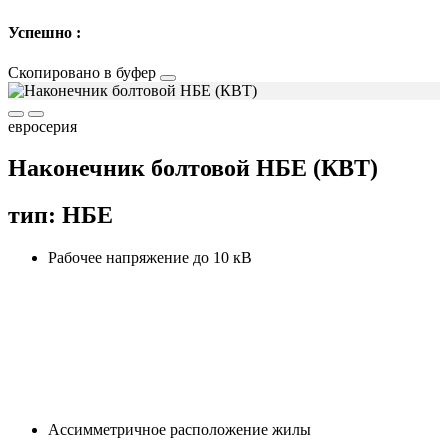
Успешно :
Скопировано в буфер
евросерия
Наконечник болтовой НБЕ (КВТ)
тип: НБЕ
Рабочее напряжение до 10 кВ
Ассимметричное расположение жилы