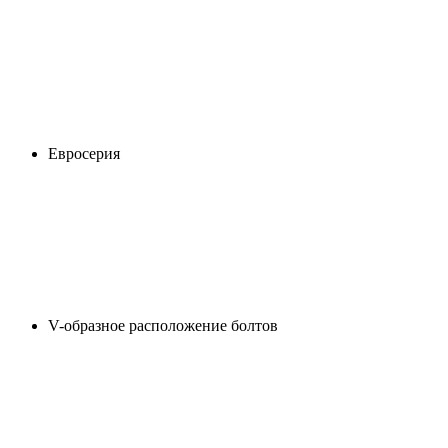
Евросерия
V-образное расположение болтов