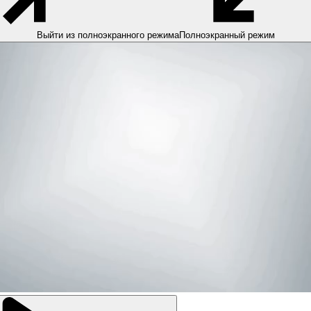
Выйти из полноэкранного режима
Полноэкранный режим