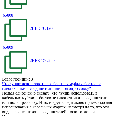
65808
2НБЕ-70/120
65809
2НБЕ-150/240
Всего позиций: 3
Что лучше использовать в кабельных муфтах: болтовые
наконечники и соединители или под опрессовку?
Нельзя однозначно сказать, что лучше использовать в
кабельных муфтах – болтовые наконечники и соединители
или под опрессовку. И то, и другое одинаково приемлемо для
использования в кабельных муфтах, несмотря на то, что эти
виды наконечников и соединителей имеют отличия.