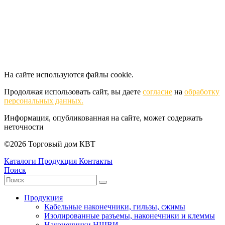
На сайте используются файлы cookie.
Продолжая использовать сайт, вы даете
согласие
на
обработку
персональных данных.
Информация, опубликованная на сайте, может содержать
неточности
©2026 Торговый дом КВТ
Каталоги
Продукция
Контакты
Поиск
Продукция
Кабельные наконечники, гильзы, сжимы
Изолированные разъемы, наконечники и клеммы
Наконечники НШВИ