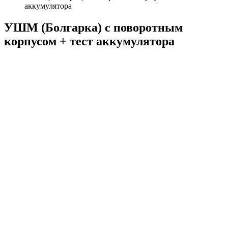
аккумулятора
УШМ (Болгарка) с поворотным
корпусом + тест аккумулятора