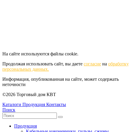
На сайте используются файлы cookie.
Продолжая использовать сайт, вы даете
согласие
на
обработку
персональных данных.
Информация, опубликованная на сайте, может содержать
неточности
©2026 Торговый дом КВТ
Каталоги
Продукция
Контакты
Поиск
Продукция
Кабельные наконечники, гильзы, сжимы