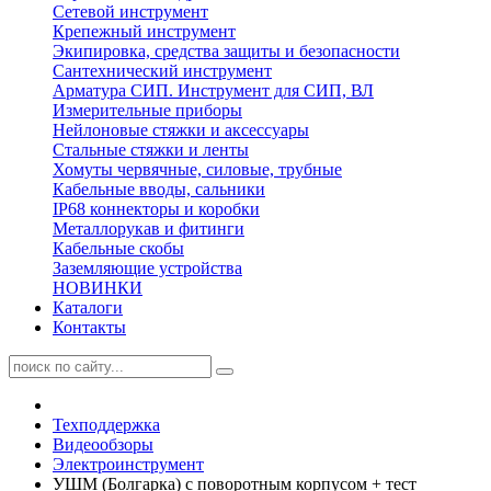
Сетевой инструмент
Крепежный инструмент
Экипировка, средства защиты и безопасности
Сантехнический инструмент
Арматура СИП. Инструмент для СИП, ВЛ
Измерительные приборы
Нейлоновые стяжки и аксессуары
Стальные стяжки и ленты
Хомуты червячные, силовые, трубные
Кабельные вводы, сальники
IP68 коннекторы и коробки
Металлорукав и фитинги
Кабельные скобы
Заземляющие устройства
НОВИНКИ
Каталоги
Контакты
Техподдержка
Видеообзоры
Электроинструмент
УШМ (Болгарка) с поворотным корпусом + тест