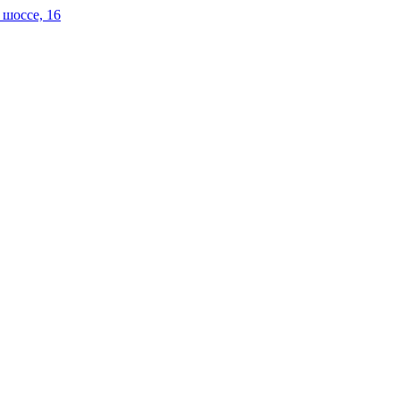
 шоссе, 16