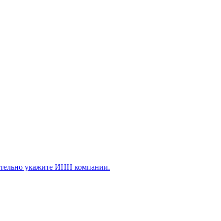
ательно укажите ИНН компании.