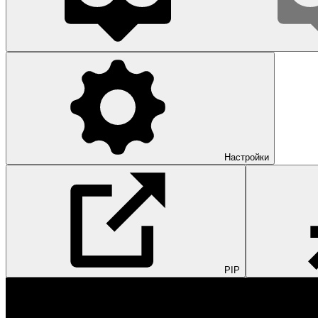
Настройки
PIP