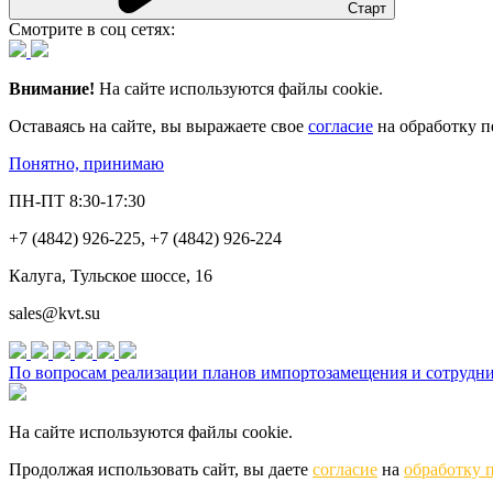
Старт
Смотрите в соц сетях:
Внимание!
На сайте используются файлы cookie.
Оставаясь на сайте, вы выражаете свое
согласие
на обработку п
Понятно, принимаю
ПН-ПТ 8:30-17:30
+7 (4842) 926-225, +7 (4842) 926-224
Калуга, Тульское шоссе, 16
sales@kvt.su
По вопросам реализации планов импортозамещения и сотруднич
На сайте используются файлы cookie.
Продолжая использовать сайт, вы даете
согласие
на
обработку 