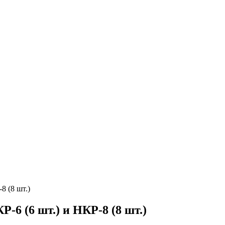
8 (8 шт.)
-6 (6 шт.) и НКР-8 (8 шт.)