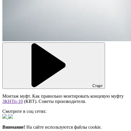
Старт
Монтаж муфт. Как правильно монтировать концевую муфту
3КНТп-10
(КВТ). Советы производителя.
Смотрите в соц сетях:
Внимание!
На сайте используются файлы cookie.