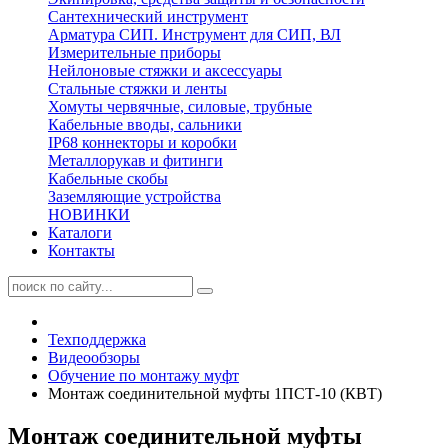
Сантехнический инструмент
Арматура СИП. Инструмент для СИП, ВЛ
Измерительные приборы
Нейлоновые стяжки и аксессуары
Стальные стяжки и ленты
Хомуты червячные, силовые, трубные
Кабельные вводы, сальники
IP68 коннекторы и коробки
Металлорукав и фитинги
Кабельные скобы
Заземляющие устройства
НОВИНКИ
Каталоги
Контакты
Техподдержка
Видеообзоры
Обучение по монтажу муфт
Монтаж соединительной муфты 1ПСТ-10 (КВТ)
Монтаж соединительной муфты