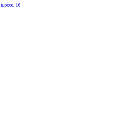
 шоссе, 16