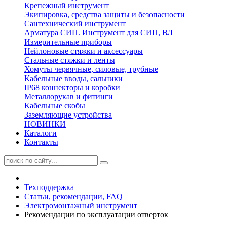
Крепежный инструмент
Экипировка, средства защиты и безопасности
Сантехнический инструмент
Арматура СИП. Инструмент для СИП, ВЛ
Измерительные приборы
Нейлоновые стяжки и аксессуары
Стальные стяжки и ленты
Хомуты червячные, силовые, трубные
Кабельные вводы, сальники
IP68 коннекторы и коробки
Металлорукав и фитинги
Кабельные скобы
Заземляющие устройства
НОВИНКИ
Каталоги
Контакты
Техподдержка
Статьи, рекомендации, FAQ
Электромонтажный инструмент
Рекомендации по эксплуатации отверток