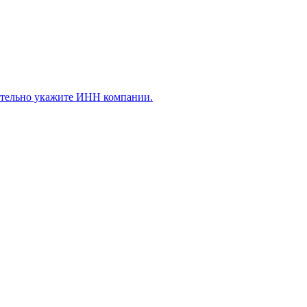
ательно укажите ИНН компании.