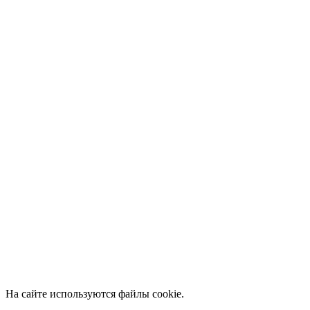
На сайте используются файлы cookie.