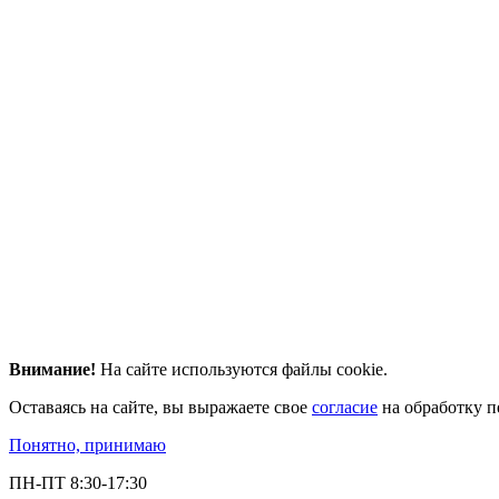
Внимание!
На сайте используются файлы cookie.
Оставаясь на сайте, вы выражаете свое
согласие
на обработку п
Понятно, принимаю
ПН-ПТ 8:30-17:30