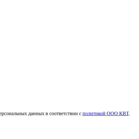
ерсональных данных в соответствии с
политикой ООО КВТ
.