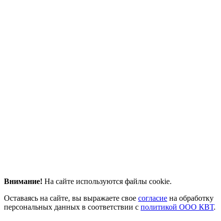
Внимание!
На сайте используются файлы cookie.
Оставаясь на сайте, вы выражаете свое
согласие
на обработку
персональных данных в соответствии с
политикой ООО КВТ
.