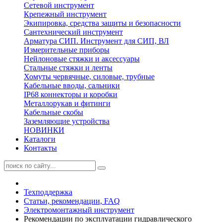
Сетевой инструмент
Крепежный инструмент
Экипировка, средства защиты и безопасности
Сантехнический инструмент
Арматура СИП. Инструмент для СИП, ВЛ
Измерительные приборы
Нейлоновые стяжки и аксессуары
Стальные стяжки и ленты
Хомуты червячные, силовые, трубные
Кабельные вводы, сальники
IP68 коннекторы и коробки
Металлорукав и фитинги
Кабельные скобы
Заземляющие устройства
НОВИНКИ
Каталоги
Контакты
Техподдержка
Статьи, рекомендации, FAQ
Электромонтажный инструмент
Рекомендации по эксплуатации гидравлического