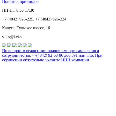
Понятно, принимаю
ПН-ПТ 8:30-17:30
+7 (4842) 926-225, +7 (4842) 926-224
Калуга, Тульское шоссе, 16
sales@kvt.su
По вопросам реализации планов импортозамещения и
сотрудничества: +7(4842) 92-63-86 доб.591 или
info
. При
обращении обязательно укажите ИНН компании.