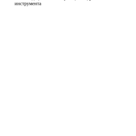
инструмента