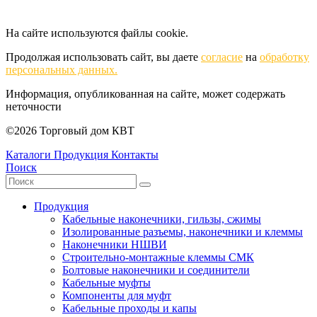
На сайте используются файлы cookie.
Продолжая использовать сайт, вы даете
согласие
на
обработку
персональных данных.
Информация, опубликованная на сайте, может содержать
неточности
©2026 Торговый дом КВТ
Каталоги
Продукция
Контакты
Поиск
Продукция
Кабельные наконечники, гильзы, сжимы
Изолированные разъемы, наконечники и клеммы
Наконечники НШВИ
Строительно-монтажные клеммы СМК
Болтовые наконечники и соединители
Кабельные муфты
Компоненты для муфт
Кабельные проходы и капы