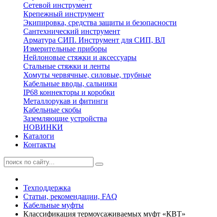
Сетевой инструмент
Крепежный инструмент
Экипировка, средства защиты и безопасности
Сантехнический инструмент
Арматура СИП. Инструмент для СИП, ВЛ
Измерительные приборы
Нейлоновые стяжки и аксессуары
Стальные стяжки и ленты
Хомуты червячные, силовые, трубные
Кабельные вводы, сальники
IP68 коннекторы и коробки
Металлорукав и фитинги
Кабельные скобы
Заземляющие устройства
НОВИНКИ
Каталоги
Контакты
Техподдержка
Статьи, рекомендации, FAQ
Кабельные муфты
Классификация термоусаживаемых муфт «КВТ»