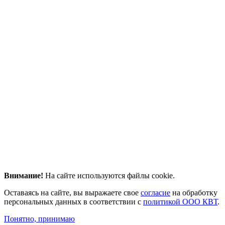
Внимание!
На сайте используются файлы cookie.
Оставаясь на сайте, вы выражаете свое
согласие
на обработку
персональных данных в соответствии с
политикой ООО КВТ
.
Понятно, принимаю