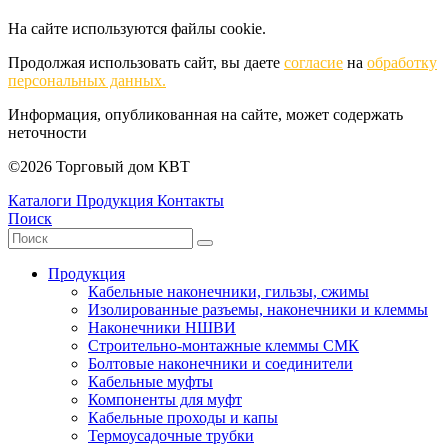
На сайте используются файлы cookie.
Продолжая использовать сайт, вы даете
согласие
на
обработку
персональных данных.
Информация, опубликованная на сайте, может содержать
неточности
©2026 Торговый дом КВТ
Каталоги
Продукция
Контакты
Поиск
Продукция
Кабельные наконечники, гильзы, сжимы
Изолированные разъемы, наконечники и клеммы
Наконечники НШВИ
Строительно-монтажные клеммы СМК
Болтовые наконечники и соединители
Кабельные муфты
Компоненты для муфт
Кабельные проходы и капы
Термоусадочные трубки