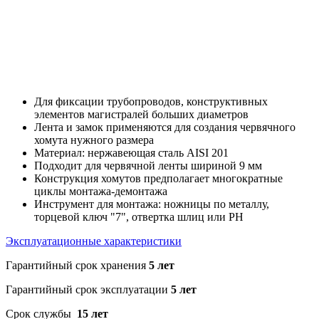
Для фиксации трубопроводов, конструктивных
элементов магистралей больших диаметров
Лента и замок применяются для создания червячного
хомута нужного размера
Материал: нержавеющая сталь AISI 201
Подходит для червячной ленты шириной 9 мм
Конструкция хомутов предполагает многократные
циклы монтажа-демонтажа
Инструмент для монтажа: ножницы по металлу,
торцевой ключ "7", отвертка шлиц или PH
Эксплуатационные характеристики
Гарантийный срок хранения
5 лет
Гарантийный срок эксплуатации
5 лет
Срок службы
15 лет