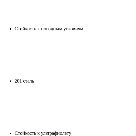
Cтойкость к погодным условиям
201 сталь
Стойкость к ультрафиолету