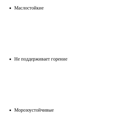
Маслостойкие
Не поддерживает горение
Морозоустойчивые