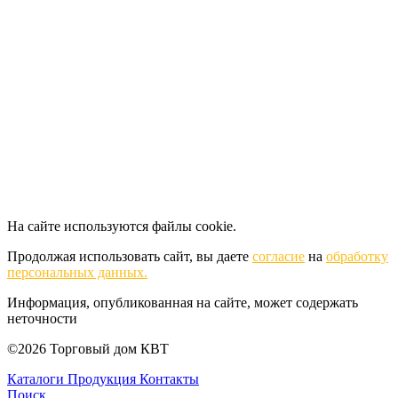
На сайте используются файлы cookie.
Продолжая использовать сайт, вы даете
согласие
на
обработку
персональных данных.
Информация, опубликованная на сайте, может содержать
неточности
©2026 Торговый дом КВТ
Каталоги
Продукция
Контакты
Поиск