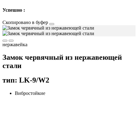
Успешно :
Скопировано в буфер
нержавейка
Замок червячный из нержавеющей
стали
тип: LK-9/W2
Вибростойкие