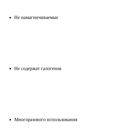
Не намагничиваемые
Не содержат галогенов
Многоразового использования