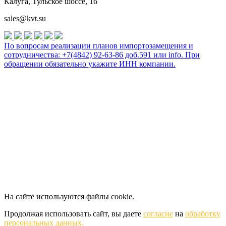
Калуга, Тульское шоссе, 16
sales@kvt.su
По вопросам реализации планов импортозамещения и
сотрудничества: +7(4842) 92-63-86 доб.591 или
info
. При
обращении обязательно укажите ИНН компании.
На сайте используются файлы cookie.
Продолжая использовать сайт, вы даете
согласие
на
обработку
персональных данных.