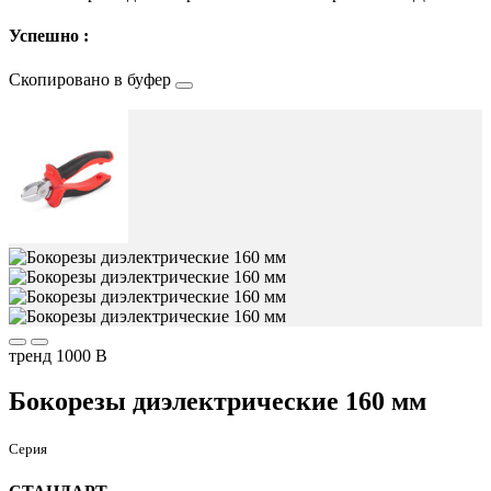
Успешно :
Скопировано в буфер
тренд
1000 В
Бокорезы диэлектрические 160 мм
Серия