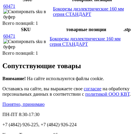
60471
Бокорезы диэлектрические 160 мм
серия СТАНДАРТ
Всего позиций: 1
SKU
товарные позиции
.stp
60471
Бокорезы диэлектрические 160 мм
серия СТАНДАРТ
Всего позиций: 1
Сопутствующие товары
Внимание!
На сайте используются файлы cookie.
Оставаясь на сайте, вы выражаете свое
согласие
на обработку
персональных данных в соответствии с
политикой ООО КВТ
.
Понятно, принимаю
ПН-ПТ 8:30-17:30
+7 (4842) 926-225, +7 (4842) 926-224