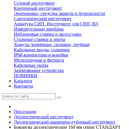
Сетевой инструмент
Крепежный инструмент
Экипировка, средства защиты и безопасности
Сантехнический инструмент
Арматура СИП. Инструмент для СИП, ВЛ
Измерительные приборы
Нейлоновые стяжки и аксессуары
Стальные стяжки и ленты
Хомуты червячные, силовые, трубные
Кабельные вводы, сальники
IP68 коннекторы и коробки
Металлорукав и фитинги
Кабельные скобы
Заземляющие устройства
НОВИНКИ
Каталоги
Контакты
Продукция
Диэлектрический инструмент
Диэлектрический шарнирно-губцевый инструмент
Бокорезы диэлектрические 160 мм серии СТАНДАРТ