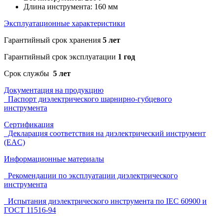
Длина инструмента: 160 мм
Эксплуатационные характеристики
Гарантийный срок хранения
5 лет
Гарантийный срок эксплуатации
1 год
Срок службы
5 лет
Документация на продукцию
Паспорт диэлектрического шарнирно-губцевого
инструмента
Сертификация
Декларация соответствия на диэлектрический инструмент
(EAC)
Информационные материалы
Рекомендации по эксплуатации диэлектрического
инструмента
Испытания диэлектрического инструмента по IEC 60900 и
ГОСТ 11516-94