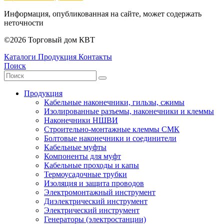
Информация, опубликованная на сайте, может содержать
неточности
©2026 Торговый дом КВТ
Каталоги
Продукция
Контакты
Поиск
Продукция
Кабельные наконечники, гильзы, сжимы
Изолированные разъемы, наконечники и клеммы
Наконечники НШВИ
Строительно-монтажные клеммы СМК
Болтовые наконечники и соединители
Кабельные муфты
Компоненты для муфт
Кабельные проходы и капы
Термоусадочные трубки
Изоляция и защита проводов
Электромонтажный инструмент
Диэлектрический инструмент
Электрический инструмент
Генераторы (электростанции)