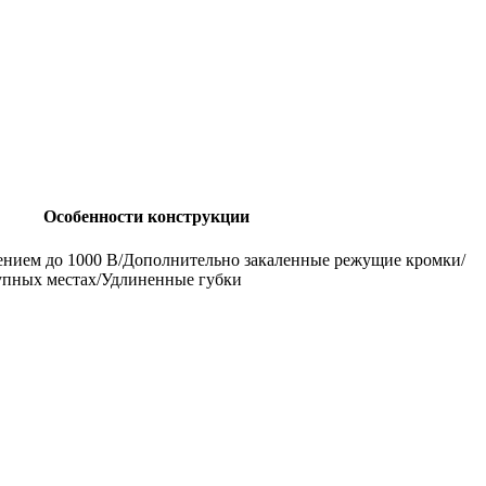
Особенности конструкции
ением до 1000 В/Дополнительно закаленные режущие кромки/
тупных местах/Удлиненные губки