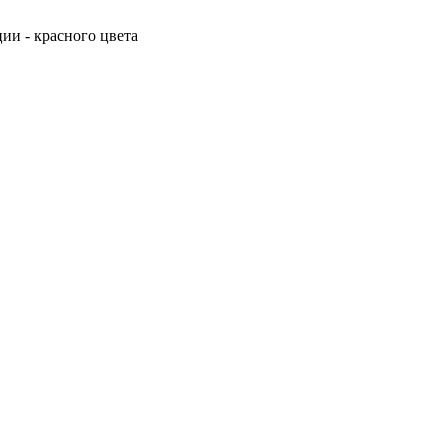
ии - красного цвета