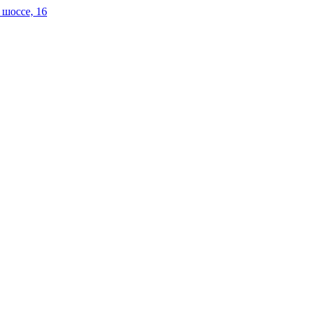
 шоссе, 16