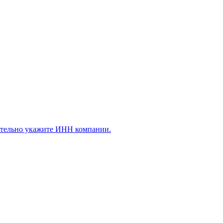
ательно укажите ИНН компании.