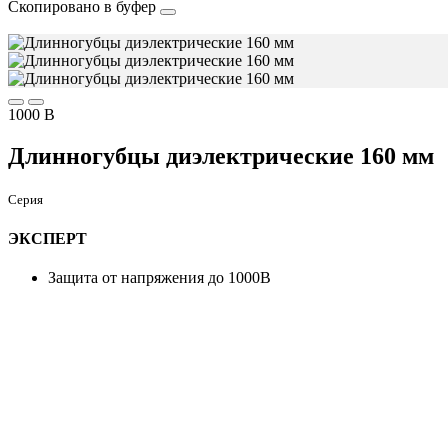
Скопировано в буфер
1000 В
Длинногубцы диэлектрические 160 мм
Серия
ЭКСПЕРТ
Защита от напряжения до 1000В