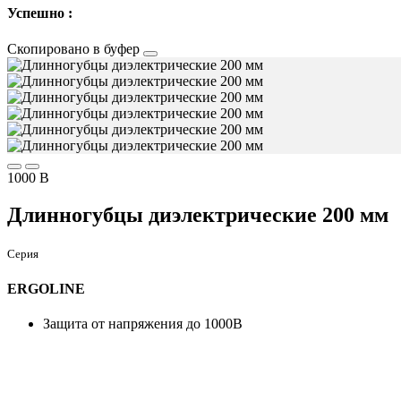
Успешно :
Скопировано в буфер
1000 В
Длинногубцы диэлектрические 200 мм
Серия
ERGOLINE
Защита от напряжения до 1000В