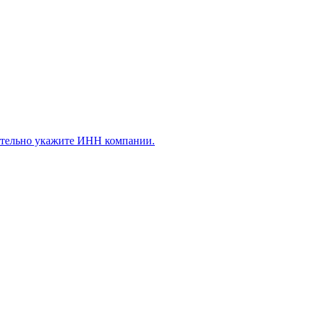
ательно укажите ИНН компании.