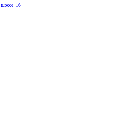
 шоссе, 16