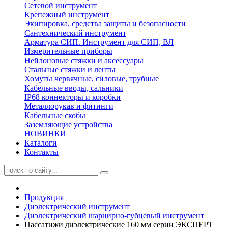
Сетевой инструмент
Крепежный инструмент
Экипировка, средства защиты и безопасности
Сантехнический инструмент
Арматура СИП. Инструмент для СИП, ВЛ
Измерительные приборы
Нейлоновые стяжки и аксессуары
Стальные стяжки и ленты
Хомуты червячные, силовые, трубные
Кабельные вводы, сальники
IP68 коннекторы и коробки
Металлорукав и фитинги
Кабельные скобы
Заземляющие устройства
НОВИНКИ
Каталоги
Контакты
Продукция
Диэлектрический инструмент
Диэлектрический шарнирно-губцевый инструмент
Пассатижи диэлектрические 160 мм серии ЭКСПЕРТ