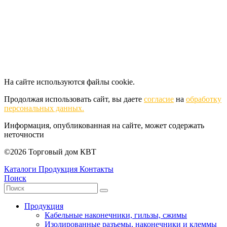
На сайте используются файлы cookie.
Продолжая использовать сайт, вы даете
согласие
на
обработку
персональных данных.
Информация, опубликованная на сайте, может содержать
неточности
©2026 Торговый дом КВТ
Каталоги
Продукция
Контакты
Поиск
Продукция
Кабельные наконечники, гильзы, сжимы
Изолированные разъемы, наконечники и клеммы