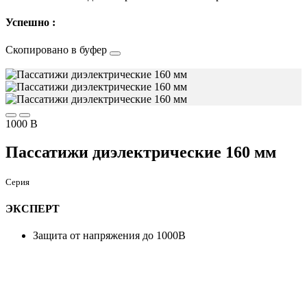
Успешно :
Скопировано в буфер
1000 В
Пассатижи диэлектрические 160 мм
Серия
ЭКСПЕРТ
Защита от напряжения до 1000В