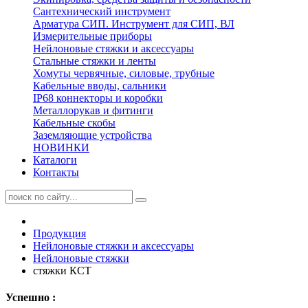
Сантехнический инструмент
Арматура СИП. Инструмент для СИП, ВЛ
Измерительные приборы
Нейлоновые стяжки и аксессуары
Стальные стяжки и ленты
Хомуты червячные, силовые, трубные
Кабельные вводы, сальники
IP68 коннекторы и коробки
Металлорукав и фитинги
Кабельные скобы
Заземляющие устройства
НОВИНКИ
Каталоги
Контакты
Продукция
Нейлоновые стяжки и аксессуары
Нейлоновые стяжки
стяжки КСТ
Успешно :