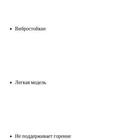
Вибростойкие
Легкая модель
Не поддерживает горение