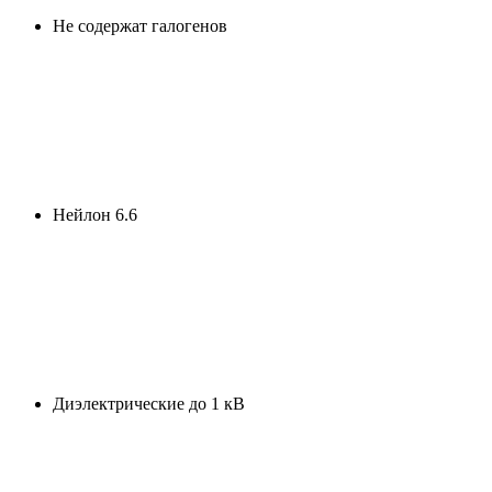
Не содержат галогенов
Нейлон 6.6
Диэлектрические до 1 кВ