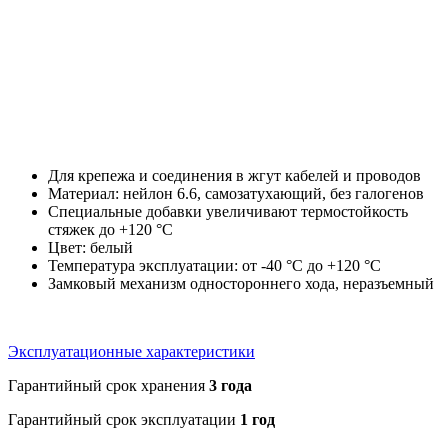
Для крепежа и соединения в жгут кабелей и проводов
Материал: нейлон 6.6, самозатухающий, без галогенов
Специальные добавки увеличивают термостойкость
стяжек до +120 °С
Цвет: белый
Температура эксплуатации: от -40 °С до +120 °С
Замковый механизм одностороннего хода, неразъемный
Эксплуатационные характеристики
Гарантийный срок хранения
3 года
Гарантийный срок эксплуатации
1 год