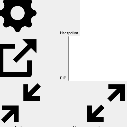
Настройки
PIP