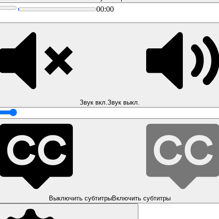
00:00
Звук вкл.
Звук выкл.
Выключить субтитры
Включить субтитры