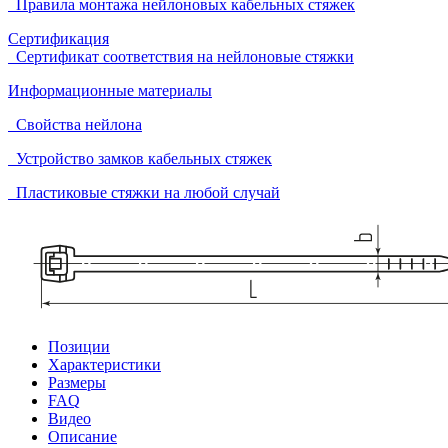
Правила монтажа нейлоновых кабельных стяжек
Сертификация
Сертификат соответствия на нейлоновые стяжки
Информационные материалы
Свойства нейлона
Устройство замков кабельных стяжек
Пластиковые стяжки на любой случай
Позиции
Характеристики
Размеры
FAQ
Видео
Описание