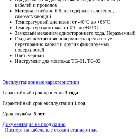
кабелей и проводов
Материал: нейлон 6.6, не содержит галогенов,
самозатухающий
Температурный диапазон: от -40°C до +85°C
Температура монтажа: от 0°C до +60°C
Замковый механизм одностороннего хода. Неразъемный
Гладкая внутренняя поверхность препятствует
перетиранию кабеля и других фиксируемых
поверхностей
Цвет: черный
Инструмент для монтажа: TG-01, TG-03
Эксплуатационные характеристики
Гарантийный срок хранения
3 года
Гарантийный срок эксплуатации
1 год
Срок службы
5 лет
Документация на продукцию
Паспорт на кабельные стяжки стандартные