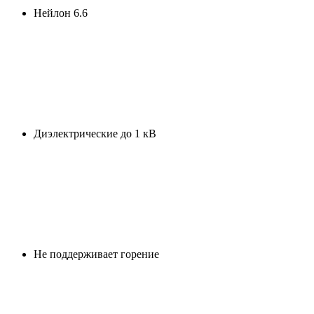
Нейлон 6.6
Диэлектрические до 1 кВ
Не поддерживает горение