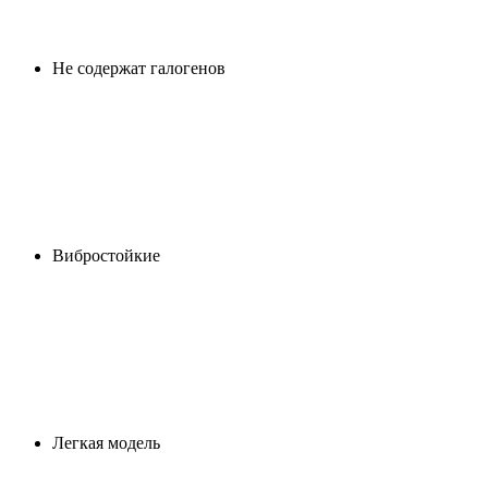
Не содержат галогенов
Вибростойкие
Легкая модель