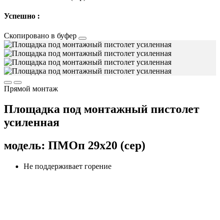
Успешно :
Скопировано в буфер
Прямой монтаж
Площадка под монтажный пистолет
усиленная
модель: ПМОп 29х20 (сер)
Не поддерживает горение