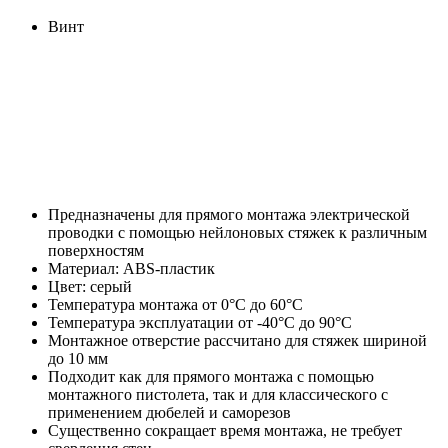
Винт
Предназначены для прямого монтажа электрической
проводки с помощью нейлоновых стяжек к различным
поверхностям
Материал: ABS-пластик
Цвет: серый
Температура монтажа от 0°С до 60°С
Температура эксплуатации от -40°С до 90°С
Монтажное отверстие рассчитано для стяжек шириной
до 10 мм
Подходит как для прямого монтажа с помощью
монтажного пистолета, так и для классического с
применением дюбелей и саморезов
Существенно сокращает время монтажа, не требует