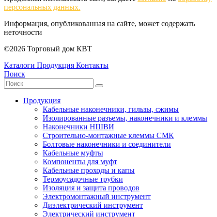
персональных данных.
Информация, опубликованная на сайте, может содержать
неточности
©2026 Торговый дом КВТ
Каталоги
Продукция
Контакты
Поиск
Продукция
Кабельные наконечники, гильзы, сжимы
Изолированные разъемы, наконечники и клеммы
Наконечники НШВИ
Строительно-монтажные клеммы СМК
Болтовые наконечники и соединители
Кабельные муфты
Компоненты для муфт
Кабельные проходы и капы
Термоусадочные трубки
Изоляция и защита проводов
Электромонтажный инструмент
Диэлектрический инструмент
Электрический инструмент