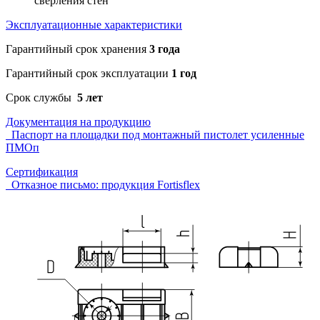
сверления стен
Эксплуатационные характеристики
Гарантийный срок хранения
3 года
Гарантийный срок эксплуатации
1 год
Срок службы
5 лет
Документация на продукцию
Паспорт на площадки под монтажный пистолет усиленные
ПМОп
Сертификация
Отказное письмо: продукция Fortisflex