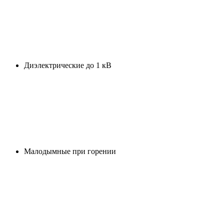
Диэлектрические до 1 кВ
Малодымные при горении