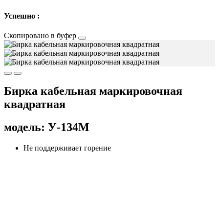
Успешно :
Скопировано в буфер
Бирка кабельная маркировочная
квадратная
модель: У-134М
Не поддерживает горение