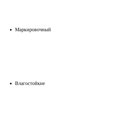
Маркировочный
Влагостойкие