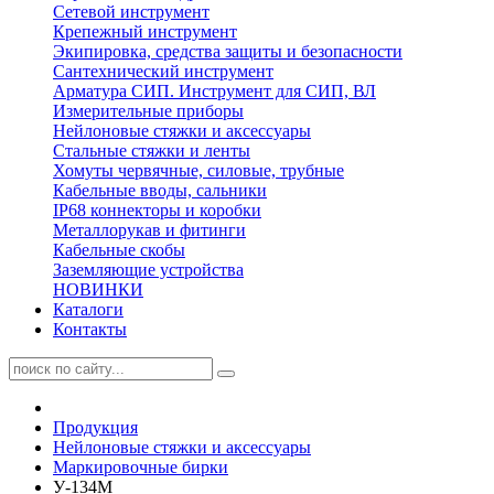
Сетевой инструмент
Крепежный инструмент
Экипировка, средства защиты и безопасности
Сантехнический инструмент
Арматура СИП. Инструмент для СИП, ВЛ
Измерительные приборы
Нейлоновые стяжки и аксессуары
Стальные стяжки и ленты
Хомуты червячные, силовые, трубные
Кабельные вводы, сальники
IP68 коннекторы и коробки
Металлорукав и фитинги
Кабельные скобы
Заземляющие устройства
НОВИНКИ
Каталоги
Контакты
Продукция
Нейлоновые стяжки и аксессуары
Маркировочные бирки
У-134М