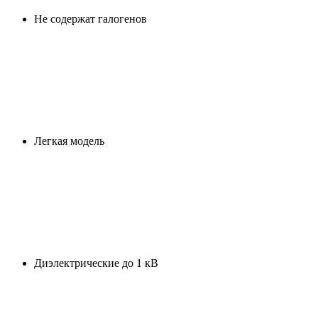
Не содержат галогенов
Легкая модель
Диэлектрические до 1 кВ