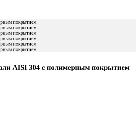
ли AISI 304 с полимерным покрытием