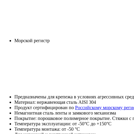
Морской регистр
Предназначены для крепежа в условиях агрессивных сре
Материал: нержавеющая сталь AISI 304
Продукт сертифицирован по
Российскому морскому реги
Немагнитная сталь ленты и замкового механизма
Покрытие: порошковое полимерное покрытие. Стяжки с 
Температура эксплуатации: от -50°С до +150°С
Температура монтажа: от -50 °С