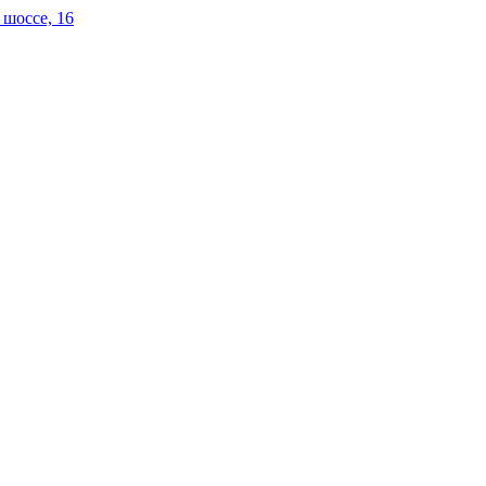
 шоссе, 16