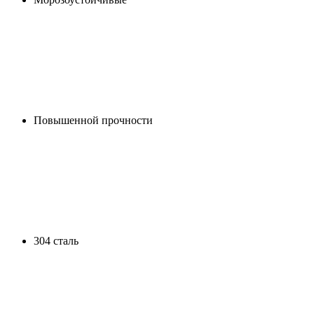
Повышенной прочности
304 сталь