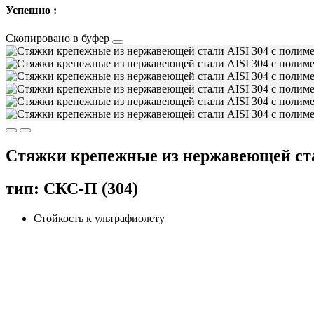
Успешно :
Скопировано в буфер
Стяжки крепежные из нержавеющей ста
тип: СКС-П (304)
Стойкость к ультрафиолету