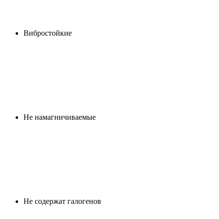
Вибростойкие
Не намагничиваемые
Не содержат галогенов