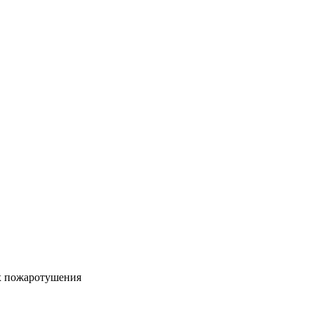
х пожаротушения