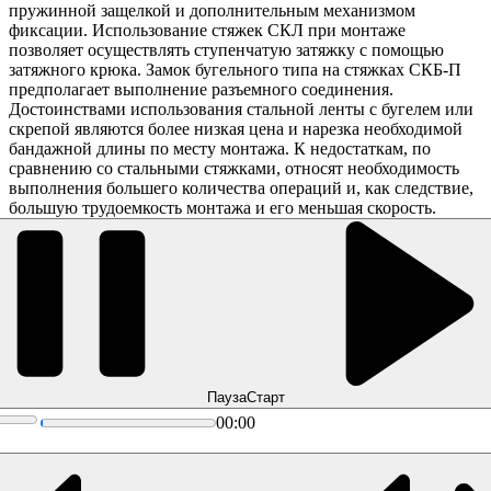
пружинной защелкой и дополнительным механизмом
фиксации. Использование стяжек СКЛ при монтаже
позволяет осуществлять ступенчатую затяжку с помощью
затяжного крюка. Замок бугельного типа на стяжках СКБ-П
предполагает выполнение разъемного соединения.
Достоинствами использования стальной ленты с бугелем или
скрепой являются более низкая цена и нарезка необходимой
бандажной длины по месту монтажа. К недостаткам, по
сравнению со стальными стяжками, относят необходимость
выполнения большего количества операций и, как следствие,
большую трудоемкость монтажа и его меньшая скорость.
Пауза
Старт
00:00