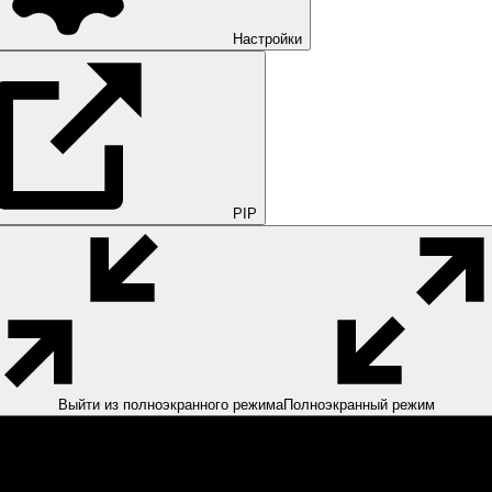
Настройки
PIP
Выйти из полноэкранного режима
Полноэкранный режим