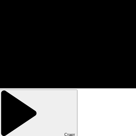
Старт