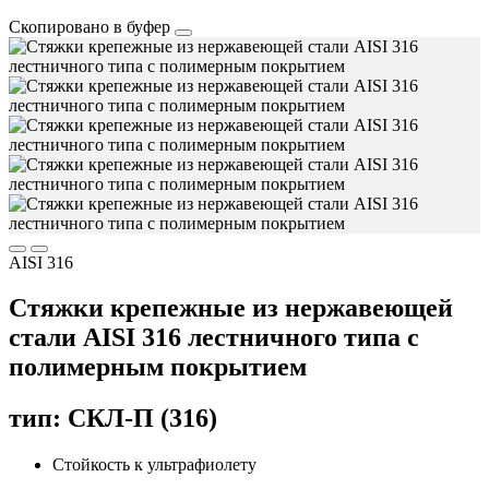
Скопировано в буфер
AISI 316
Стяжки крепежные из нержавеющей
стали AISI 316 лестничного типа с
полимерным покрытием
тип: СКЛ-П (316)
Стойкость к ультрафиолету