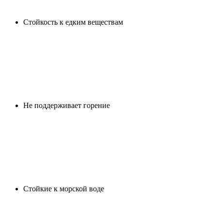
Cтойкость к едким веществам
Не поддерживает горение
Стойкие к морской воде