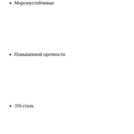
Морозоустойчивые
Повышенной прочности
316 сталь