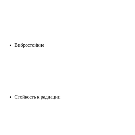
Вибростойкие
Cтойкость к радиации