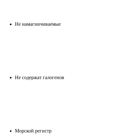
Не намагничиваемые
Не содержат галогенов
Морской регистр