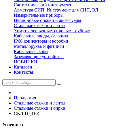
Сантехнический инструмент
Арматура СИП. Инструмент для СИП, ВЛ
Измерительные приборы
Нейлоновые стяжки и аксессуары
Стальные стяжки и ленты
Хомуты червячные, силовые, трубные
Кабельные вводы, сальники
IP68 коннекторы и коробки
Металлорукав и фитинги
Кабельные скобы
Заземляющие устройства
НОВИНКИ
Каталоги
Контакты
Продукция
Стальные стяжки и ленты
Стальные стяжки и бирки
СКЛ-П (316)
Успешно :