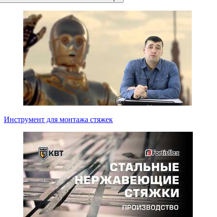
Инструмент для монтажа стяжек