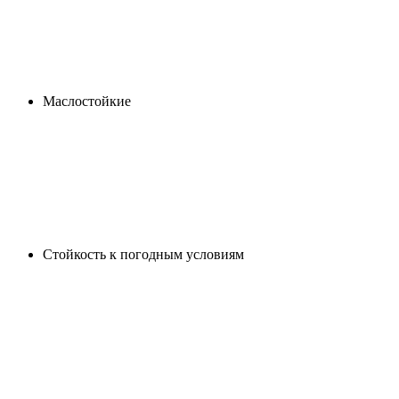
Маслостойкие
Cтойкость к погодным условиям