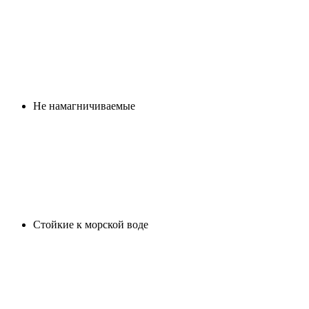
Не намагничиваемые
Стойкие к морской воде