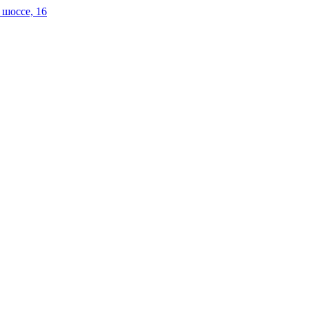
 шоссе, 16