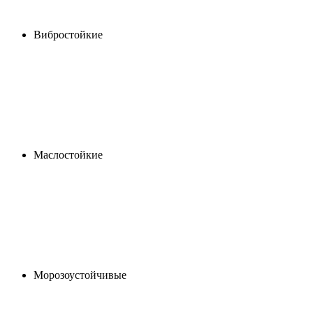
Вибростойкие
Маслостойкие
Морозоустойчивые