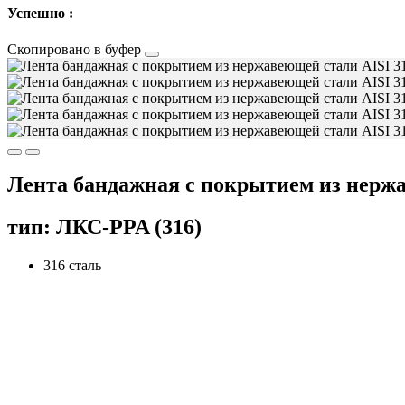
Успешно :
Скопировано в буфер
Лента бандажная с покрытием из нержа
тип: ЛКС-PPA (316)
316 сталь