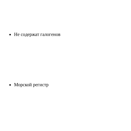
Не содержат галогенов
Морской регистр