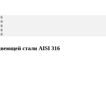
веющей стали AISI 316