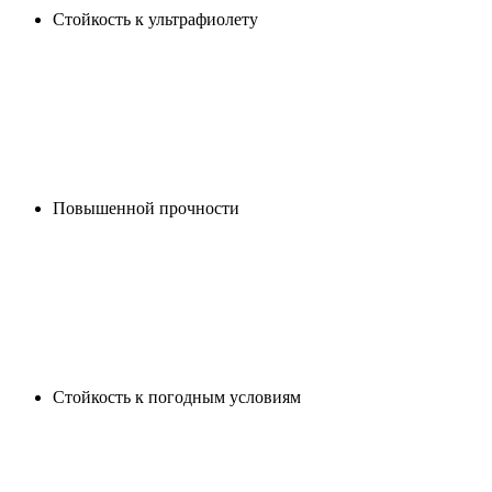
Стойкость к ультрафиолету
Повышенной прочности
Cтойкость к погодным условиям