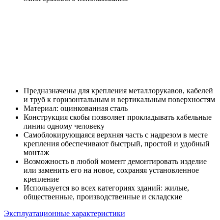
Предназначены для крепления металлорукавов, кабелей
и труб к горизонтальным и вертикальным поверхностям
Материал: оцинкованная сталь
Конструкция скобы позволяет прокладывать кабельные
линии одному человеку
Самоблокирующаяся верхняя часть с надрезом в месте
крепления обеспечивают быстрый, простой и удобный
монтаж
Возможность в любой момент демонтировать изделие
или заменить его на новое, сохраняя установленное
крепление
Используется во всех категориях зданий: жилые,
общественные, производственные и складские
Эксплуатационные характеристики