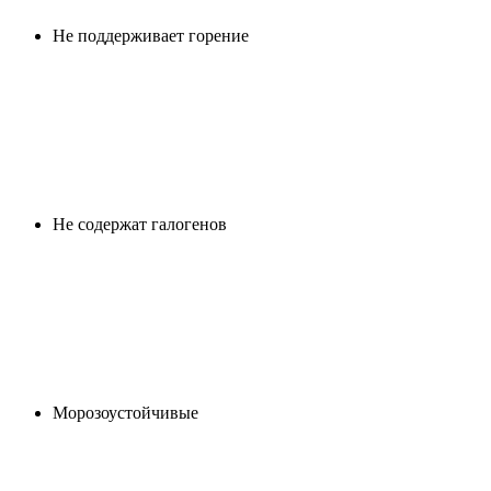
Не поддерживает горение
Не содержат галогенов
Морозоустойчивые