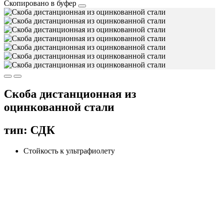
Скопировано в буфер
Скоба дистанционная из
оцинкованной стали
тип: СДК
Стойкость к ультрафиолету