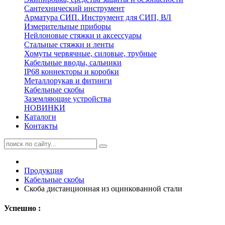
Сантехнический инструмент
Арматура СИП. Инструмент для СИП, ВЛ
Измерительные приборы
Нейлоновые стяжки и аксессуары
Стальные стяжки и ленты
Хомуты червячные, силовые, трубные
Кабельные вводы, сальники
IP68 коннекторы и коробки
Металлорукав и фитинги
Кабельные скобы
Заземляющие устройства
НОВИНКИ
Каталоги
Контакты
Продукция
Кабельные скобы
Скоба дистанционная из оцинкованной стали
Успешно :