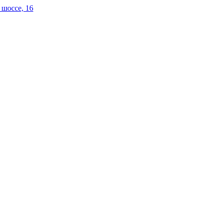
 шоссе, 16