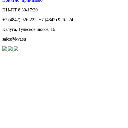
Понятно, принимаю
ПН-ПТ 8:30-17:30
+7 (4842) 926-225, +7 (4842) 926-224
Калуга, Тульское шоссе, 16
sales@kvt.su