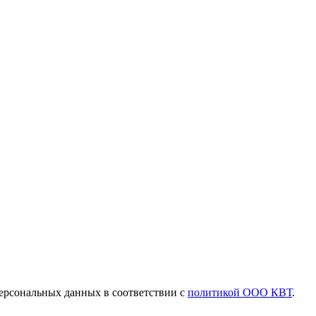
ерсональных данных в соответствии с
политикой ООО КВТ
.