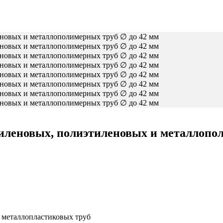
иленовых, полиэтиленовых и металлопол
 металлопластиковых труб