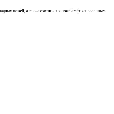
ладных ножей, а также охотничьих ножей с фиксированным