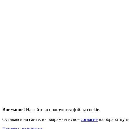
Внимание!
На сайте используются файлы cookie.
Оставаясь на сайте, вы выражаете свое
согласие
на обработку п