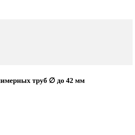
имерных труб ∅ до 42 мм