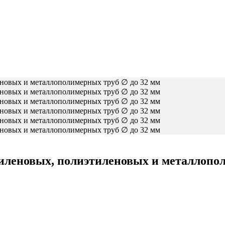
иленовых, полиэтиленовых и металлопол