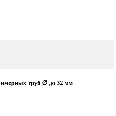
имерных труб ∅ до 32 мм