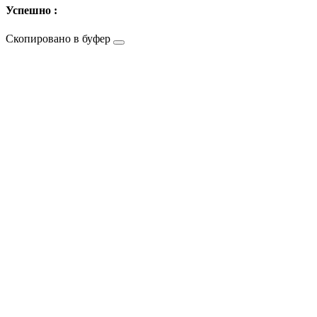
Успешно :
Скопировано в буфер