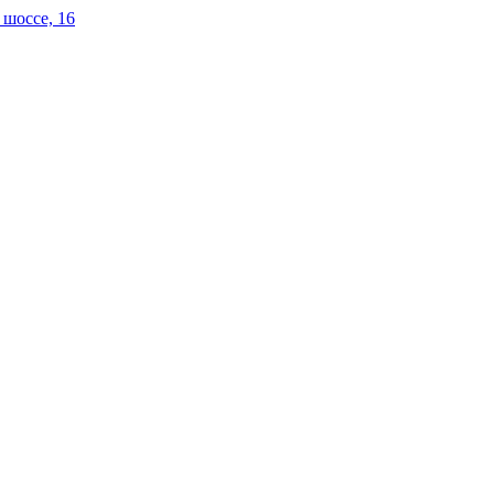
 шоссе, 16