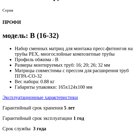
Серия
ПРОФИ
модель: B (16-32)
Набор сменных матриц для монтажа пресс-фитингов на
трубы PEX, многослойные композитные трубы
Профиль обжима - В
Размеры монтируемых труб: 16; 20; 26; 32 мм
Матрицы совместимы с прессом для расширения труб
ПГРА-СО-32
Вес набора: 0.88 кг
Габариты упаковки: 165х124х100 мм
Эксплуатационные характеристики
Гарантийный срок хранения
5 лет
Гарантийный срок эксплуатации
1 год
Срок службы
3 года