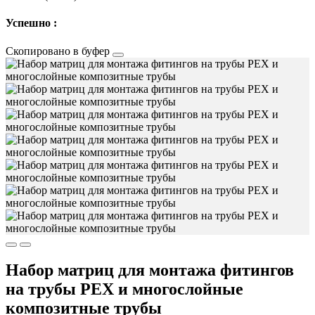
Успешно :
Скопировано в буфер
Набор матриц для монтажа фитингов
на трубы PEX и многослойные
композитные трубы