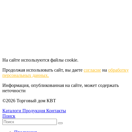
На сайте используются файлы cookie.
Продолжая использовать сайт, вы даете
согласие
на
обработку
персональных данных.
Информация, опубликованная на сайте, может содержать
неточности
©2026 Торговый дом КВТ
Каталоги
Продукция
Контакты
Поиск