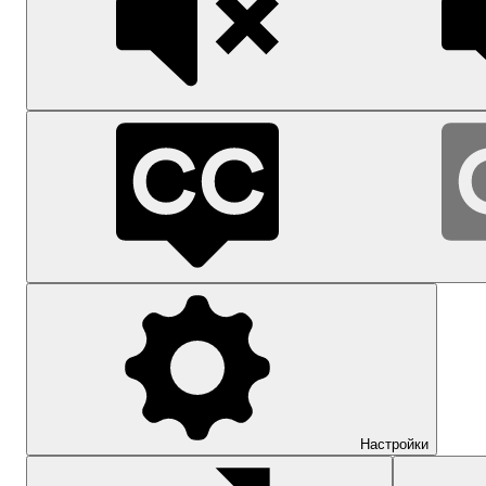
Настройки