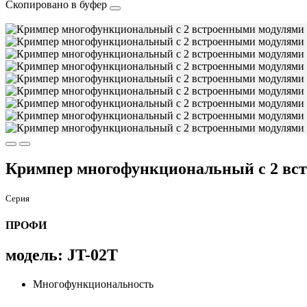
Скопировано в буфер
Кримпер многофункциональный с 2 встр
Серия
ПРОФИ
модель: JT-02T
Многофункциональность