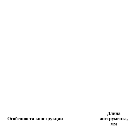
Длина
Особенности конструкции
инструмента,
мм