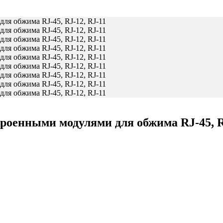
оенными модулями для обжима RJ-45, RJ