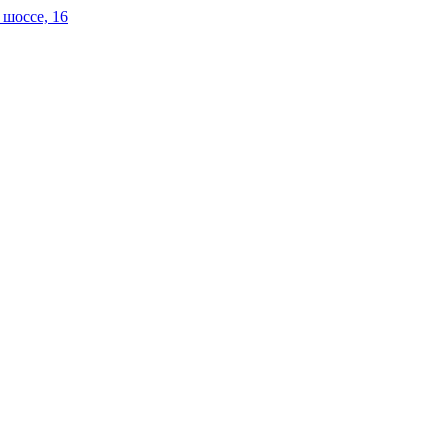
 шоссе, 16