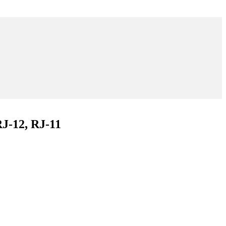
-12, RJ-11