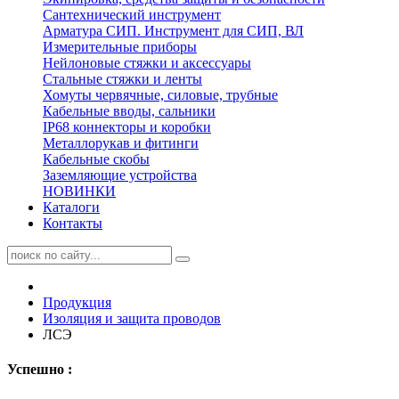
Сантехнический инструмент
Арматура СИП. Инструмент для СИП, ВЛ
Измерительные приборы
Нейлоновые стяжки и аксессуары
Стальные стяжки и ленты
Хомуты червячные, силовые, трубные
Кабельные вводы, сальники
IP68 коннекторы и коробки
Металлорукав и фитинги
Кабельные скобы
Заземляющие устройства
НОВИНКИ
Каталоги
Контакты
Продукция
Изоляция и защита проводов
ЛСЭ
Успешно :