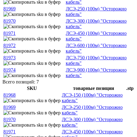
кабель"
81969
ЛСЭ-250 (100м) "Осторожно
кабель"
81970
ЛСЭ-300 (100м) "Осторожно
кабель"
81971
ЛСЭ-450 (100м) "Осторожно
кабель"
81972
ЛСЭ-600 (100м) "Осторожно
кабель"
81973
ЛСЭ-750 (100м) "Осторожно
кабель"
81974
ЛСЭ-900 (100м) "Осторожно
кабель"
Всего позиций: 7
SKU
товарные позиции
.stp
81968
ЛСЭ-150 (100м) "Осторожно
кабель"
81969
ЛСЭ-250 (100м) "Осторожно
кабель"
81970
ЛСЭ-300 (100м) "Осторожно
кабель"
81971
ЛСЭ-450 (100м) "Осторожно