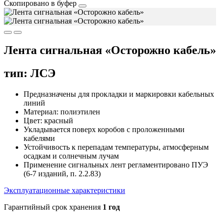
Скопировано в буфер
Лента сигнальная «Осторожно кабель»
тип: ЛСЭ
Предназначены для прокладки и маркировки кабельных
линий
Материал: полиэтилен
Цвет: красный
Укладывается поверх коробов с проложенными
кабелями
Устойчивость к перепадам температуры, атмосферным
осадкам и солнечным лучам
Применение сигнальных лент регламентировано ПУЭ
(6-7 изданий, п. 2.2.83)
Эксплуатационные характеристики
Гарантийный срок хранения
1 год