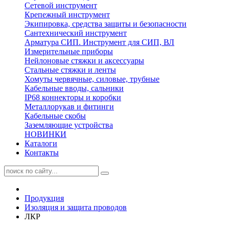
Сетевой инструмент
Крепежный инструмент
Экипировка, средства защиты и безопасности
Сантехнический инструмент
Арматура СИП. Инструмент для СИП, ВЛ
Измерительные приборы
Нейлоновые стяжки и аксессуары
Стальные стяжки и ленты
Хомуты червячные, силовые, трубные
Кабельные вводы, сальники
IP68 коннекторы и коробки
Металлорукав и фитинги
Кабельные скобы
Заземляющие устройства
НОВИНКИ
Каталоги
Контакты
Продукция
Изоляция и защита проводов
ЛКР