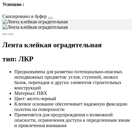
Успешно :
Скопировано в буфер
Лента клейкая оградительная
тип: ЛКР
Предназначена для разметки потенциально-опасных
неподвижных предметов: углов, ступеней, низких
балок, перепадов и других элементов строительных
конструкций
Материал: ПВХ
Цвет: желто-черный
Клеевое основание обеспечивает надежную фиксацию
полотна на поверхности
Применяется для предупреждения о возможной
опасности, ограничения доступа к определенным зонам
и привлечения внимания