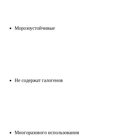
Морозоустойчивые
Не содержат галогенов
Многоразового использования