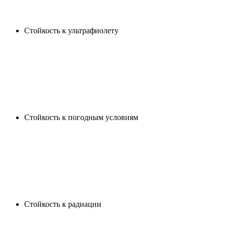
Стойкость к ультрафиолету
Cтойкость к погодным условиям
Cтойкость к радиации