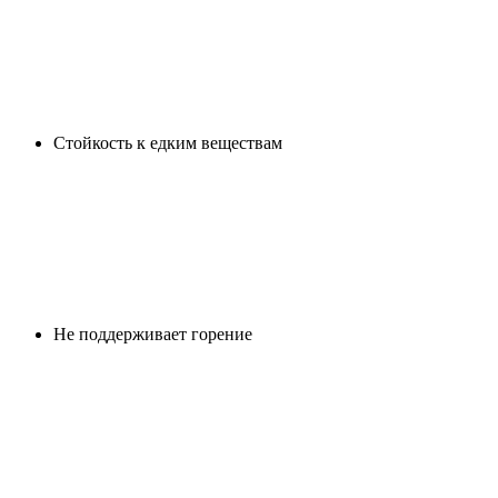
Cтойкость к едким веществам
Не поддерживает горение