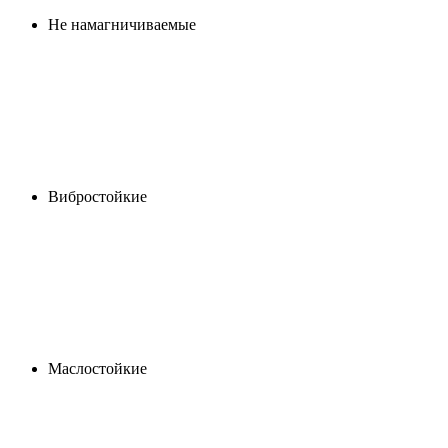
Не намагничиваемые
Вибростойкие
Маслостойкие